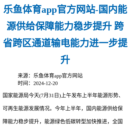
乐鱼体育app官方网站-国内能
源供给保障能力稳步提升 跨
省跨区通道输电能力进一步提
升
来源：乐鱼体育app官方网站
时间：2024-12-20
国家能源局今天(7月31日)上午发布上半年能源形势、
可再生能源发展情况。今年上半年，国内能源供给保
障能力稳步提升，能源绿色低碳转型加快推进，全国