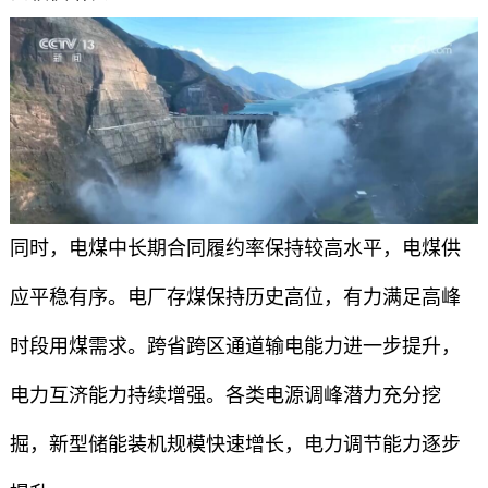
同时，电煤中长期合同履约率保持较高水平，电煤供
应平稳有序。电厂存煤保持历史高位，有力满足高峰
时段用煤需求。跨省跨区通道输电能力进一步提升，
电力互济能力持续增强。各类电源调峰潜力充分挖
掘，新型储能装机规模快速增长，电力调节能力逐步