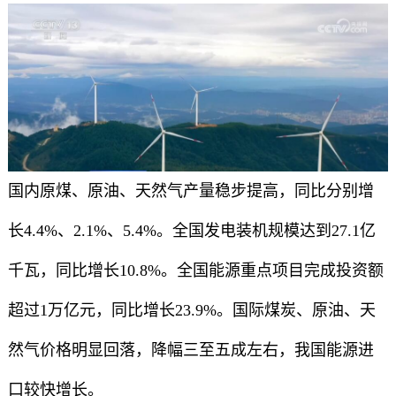
国内原煤、原油、天然气产量稳步提高，同比分别增
长4.4%、2.1%、5.4%。全国发电装机规模达到27.1亿
千瓦，同比增长10.8%。全国能源重点项目完成投资额
超过1万亿元，同比增长23.9%。国际煤炭、原油、天
然气价格明显回落，降幅三至五成左右，我国能源进
口较快增长。