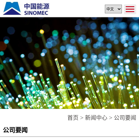
>
>
首页
新闻中心
公司要闻
公司要闻