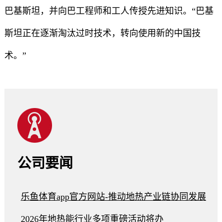
巴基斯坦，并向巴工程师和工人传授先进知识。“巴基
斯坦正在逐渐淘汰过时技术，转向使用新的中国技
术。”
公司要闻
乐鱼体育app官方网站-推动地热产业链协同发展
2026年地热能行业多项重磅活动将办