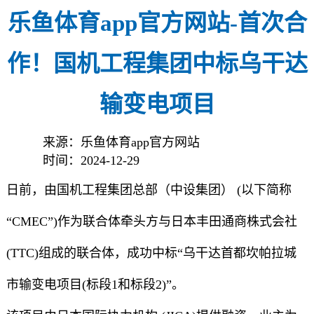
乐鱼体育app官方网站-首次合
作！国机工程集团中标乌干达
输变电项目
来源：乐鱼体育app官方网站
时间：2024-12-29
日前，由国机工程集团总部（中设集团） (以下简称
“CMEC”)作为联合体牵头方与日本丰田通商株式会社
(TTC)组成的联合体，成功中标“乌干达首都坎帕拉城
市输变电项目(标段1和标段2)”。