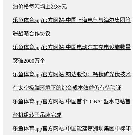
油价格每吨均上涨85元
乐鱼体育app官方网站-中国上海电气与海尔集团签
署战略合作协议
乐鱼体育app官方网站-中国电动汽车充电设施数量
突破2000万个
乐鱼体育app官方网站-钧达股份：钙钛矿光伏技术
在太空极端环境下的综合成本效益仍有待验证
乐鱼体育app官方网站-中国首个“CBA”型水电站首
台机组转子吊装完成
乐鱼体育app官方网站-中国能建葛洲坝集团中标印