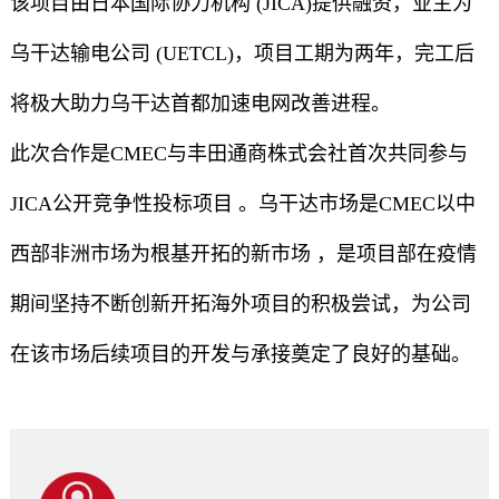
该项目由日本国际协力机构 (JICA)提供融资，业主为
乌干达输电公司 (UETCL)，项目工期为两年，完工后
将极大助力乌干达首都加速电网改善进程。
此次合作是CMEC与丰田通商株式会社首次共同参与
JICA公开竞争性投标项目 。乌干达市场是CMEC以中
西部非洲市场为根基开拓的新市场 ，是项目部在疫情
期间坚持不断创新开拓海外项目的积极尝试，为公司
在该市场后续项目的开发与承接奠定了良好的基础。