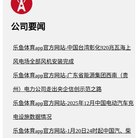
公司要闻
乐鱼体育app官方网站-中国台湾彰化920兆瓦海上
风电场全部风机安装完成
乐鱼体育app官方网站-广东省能源集团西南（贵
州）电力公司走出央企信创示范之路
乐鱼体育app官方网站-2025年12月中国电动汽车充
电设施数据情况
乐鱼体育app官方网站-1月20日24时起中国汽、柴