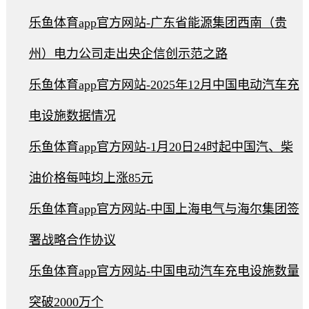
乐鱼体育app官方网站-广东省能源集团西南（贵
州）电力公司走出央企信创示范之路
乐鱼体育app官方网站-2025年12月中国电动汽车充
电设施数据情况
乐鱼体育app官方网站-1月20日24时起中国汽、柴
油价格每吨均上涨85元
乐鱼体育app官方网站-中国上海电气与海尔集团签
署战略合作协议
乐鱼体育app官方网站-中国电动汽车充电设施数量
突破2000万个