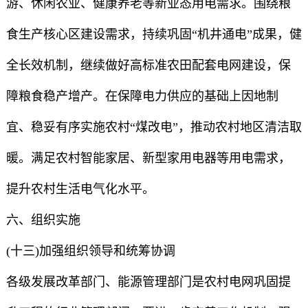
游、休闲农业、健康养老等新业态用电需求。围绕粮
食生产核心区建设需求，持续巩固“机井通电”成果，健
全长效机制，继续做好高标准农田配套电网建设，保
障粮食稳产增产。在保障电力供应的基础上因地制
宜、稳妥有序实施农村“煤改电”，推动农村地区清洁取
暖。满足农村智能家居、新型家用电器等用电需求，
提升农村生活电气化水平。
六、组织实施
(十三)加强组织领导和统筹协调
各级发展改革部门、能源管理部门是农村电网巩固提