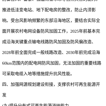
推进低洼变电站、地下配电房的整改，防止内涝影
响。受台风影响频繁的东部沿海地区，要结合实际全
面开展农村电网设备防风加固工作，2025年前基本完
成沿海关键重点输电线路防风加固及防风偏改造、
2028年前全面完成一般线路改造、2030年前完成沿海
60km范围内的配电网防风加固，无法加固的重要线路
可采取电缆入地等措施提升抗风性能。
四、加强网源规划建设衔接，支撑农村可再生能源开
发
(九)提升分布式可再生能源消纳能力