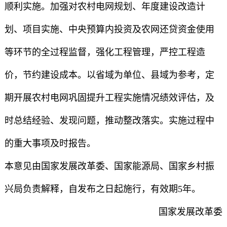
顺利实施。加强对农村电网规划、年度建设改造计
划、项目实施、中央预算内投资及农网还贷资金使用
等环节的全过程监督，强化工程管理，严控工程造
价，节约建设成本。以省域为单位、县域为参考，定
期开展农村电网巩固提升工程实施情况绩效评估，及
时总结经验、发现问题，推动整改落实。实施过程中
的重大事项及时报告。
本意见由国家发展改革委、国家能源局、国家乡村振
兴局负责解释，自发布之日起施行，有效期5年。
国家发展改革委