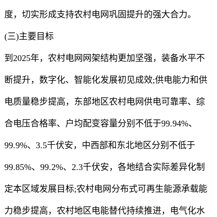
度，切实形成支持农村电网巩固提升的强大合力。
(三)主要目标
到2025年，农村电网网架结构更加坚强，装备水平不
断提升，数字化、智能化发展初见成效;供电能力和供
电质量稳步提高，东部地区农村电网供电可靠率、综
合电压合格率、户均配变容量分别不低于99.94%、
99.9%、3.5千伏安，中西部和东北地区分别不低于
99.85%、99.2%、2.3千伏安，各地结合实际差异化制
定本区域发展目标;农村电网分布式可再生能源承载能
力稳步提高，农村地区电能替代持续推进，电气化水