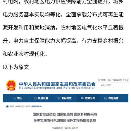
村电网，农村地区电力供应保障能力全面提升，城乡
电力服务基本实现均等化，全面承载分布式可再生能
源开发利用和就地消纳，农村地区电气化水平显著提
升，电力自主保障能力大幅提高，有力支撑乡村振兴
和农业农村现代化。
以下为原文