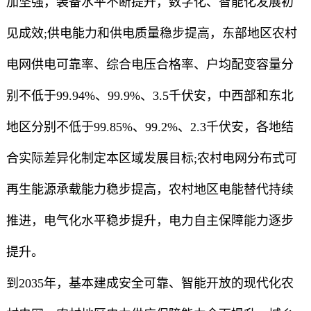
加坚强，装备水平不断提升，数字化、智能化发展初
见成效;供电能力和供电质量稳步提高，东部地区农村
电网供电可靠率、综合电压合格率、户均配变容量分
别不低于99.94%、99.9%、3.5千伏安，中西部和东北
地区分别不低于99.85%、99.2%、2.3千伏安，各地结
合实际差异化制定本区域发展目标;农村电网分布式可
再生能源承载能力稳步提高，农村地区电能替代持续
推进，电气化水平稳步提升，电力自主保障能力逐步
提升。
到2035年，基本建成安全可靠、智能开放的现代化农