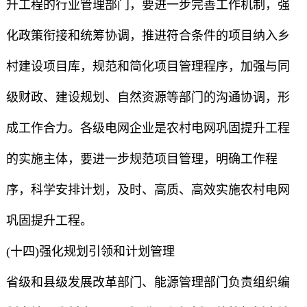
升工程的行业管理部门，要进一步完善工作机制，强
化政策衔接和统筹协调，推进符合条件的项目纳入乡
村建设项目库，规范和简化项目管理程序，加强与同
级财政、建设规划、自然资源等部门的沟通协调，形
成工作合力。各级电网企业是农村电网巩固提升工程
的实施主体，要进一步规范项目管理，明确工作程
序，科学安排计划，及时、高质、高效实施农村电网
巩固提升工程。
(十四)强化规划引领和计划管理
省级和县级发展改革部门、能源管理部门负责组织编