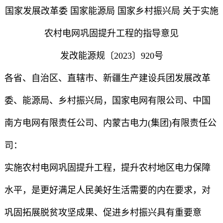
国家发展改革委 国家能源局 国家乡村振兴局 关于实施
农村电网巩固提升工程的指导意见
发改能源规〔2023〕920号
各省、自治区、直辖市、新疆生产建设兵团发展改革
委、能源局、乡村振兴局，国家电网有限公司、中国
南方电网有限责任公司、内蒙古电力(集团)有限责任公
司：
实施农村电网巩固提升工程，提升农村地区电力保障
水平，是更好满足人民美好生活需要的内在要求，对
巩固拓展脱贫攻坚成果、促进乡村振兴具有重要意