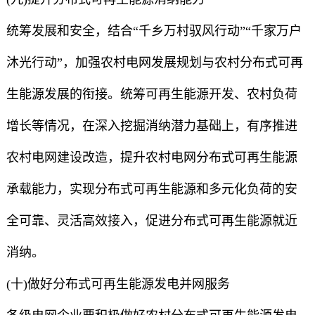
统筹发展和安全，结合“千乡万村驭风行动”“千家万户
沐光行动”，加强农村电网发展规划与农村分布式可再
生能源发展的衔接。统筹可再生能源开发、农村负荷
增长等情况，在深入挖掘消纳潜力基础上，有序推进
农村电网建设改造，提升农村电网分布式可再生能源
承载能力，实现分布式可再生能源和多元化负荷的安
全可靠、灵活高效接入，促进分布式可再生能源就近
消纳。
(十)做好分布式可再生能源发电并网服务