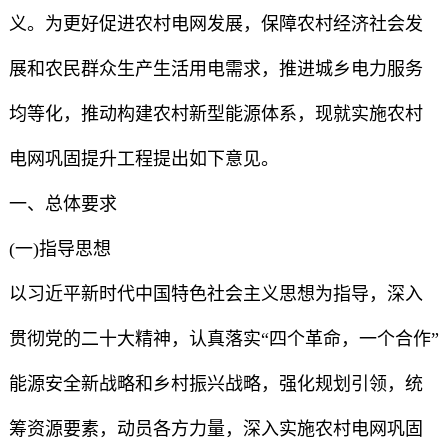
义。为更好促进农村电网发展，保障农村经济社会发
展和农民群众生产生活用电需求，推进城乡电力服务
均等化，推动构建农村新型能源体系，现就实施农村
电网巩固提升工程提出如下意见。
一、总体要求
(一)指导思想
以习近平新时代中国特色社会主义思想为指导，深入
贯彻党的二十大精神，认真落实“四个革命，一个合作”
能源安全新战略和乡村振兴战略，强化规划引领，统
筹资源要素，动员各方力量，深入实施农村电网巩固