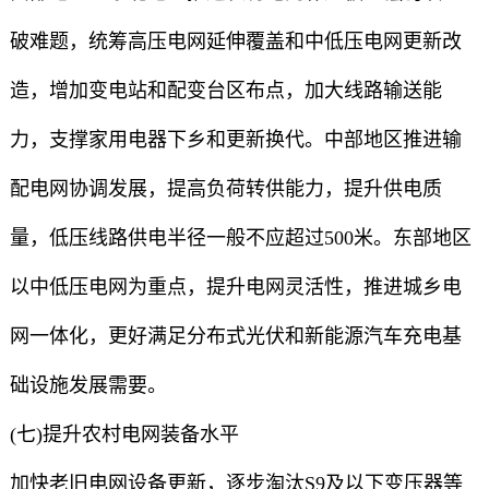
破难题，统筹高压电网延伸覆盖和中低压电网更新改
造，增加变电站和配变台区布点，加大线路输送能
力，支撑家用电器下乡和更新换代。中部地区推进输
配电网协调发展，提高负荷转供能力，提升供电质
量，低压线路供电半径一般不应超过500米。东部地区
以中低压电网为重点，提升电网灵活性，推进城乡电
网一体化，更好满足分布式光伏和新能源汽车充电基
础设施发展需要。
(七)提升农村电网装备水平
加快老旧电网设备更新，逐步淘汰S9及以下变压器等