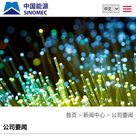
>
>
首页
新闻中心
公司要闻
公司要闻