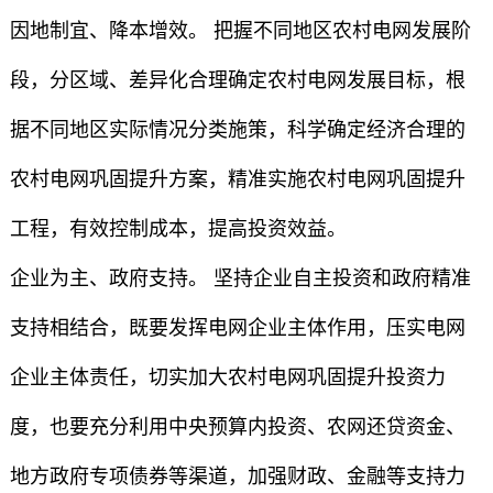
因地制宜、降本增效。 把握不同地区农村电网发展阶
段，分区域、差异化合理确定农村电网发展目标，根
据不同地区实际情况分类施策，科学确定经济合理的
农村电网巩固提升方案，精准实施农村电网巩固提升
工程，有效控制成本，提高投资效益。
企业为主、政府支持。 坚持企业自主投资和政府精准
支持相结合，既要发挥电网企业主体作用，压实电网
企业主体责任，切实加大农村电网巩固提升投资力
度，也要充分利用中央预算内投资、农网还贷资金、
地方政府专项债券等渠道，加强财政、金融等支持力