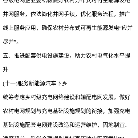
各级电网企业要积极做好农村分布式可再生能源发电
并网服务，依法简化并网手续，优化服务流程，推广
线上服务应用，确保农村分布式可再生能源发电“应并
尽并”。
五、推进配套供电设施建设，助力农村电气化水平提
升
(十一)服务新能源汽车下乡
统筹考虑乡村级充电网络建设和输配电网发展，做好
农村电网规划与充电基础设施规划的衔接，加强充电
基础设施配套电网建设改造和运营维护，因地制宜、