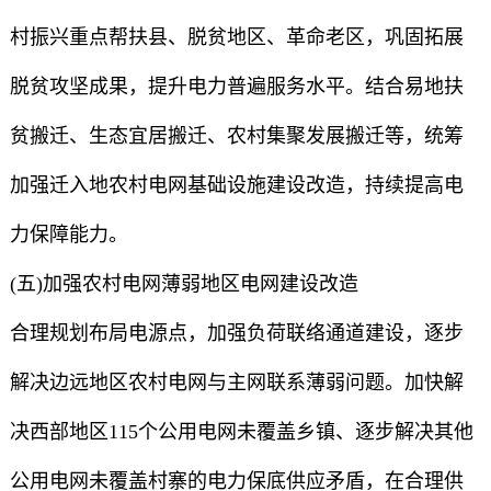
村振兴重点帮扶县、脱贫地区、革命老区，巩固拓展
脱贫攻坚成果，提升电力普遍服务水平。结合易地扶
贫搬迁、生态宜居搬迁、农村集聚发展搬迁等，统筹
加强迁入地农村电网基础设施建设改造，持续提高电
力保障能力。
(五)加强农村电网薄弱地区电网建设改造
合理规划布局电源点，加强负荷联络通道建设，逐步
解决边远地区农村电网与主网联系薄弱问题。加快解
决西部地区115个公用电网未覆盖乡镇、逐步解决其他
公用电网未覆盖村寨的电力保底供应矛盾，在合理供