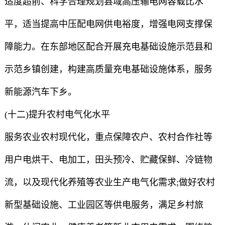
适度超前、科学合理规划县域高压输电网容载比水
平，适当提高中压配电网供电裕度，增强电网支撑保
障能力。在东部地区配合开展充电基础设施示范县和
示范乡镇创建，构建高质量充电基础设施体系，服务
新能源汽车下乡。
(十二)提升农村电气化水平
服务农业农村现代化，重点保障农户、农村合作社等
用户电烘干、电加工，田头预冷、贮藏保鲜、冷链物
流，以及现代化养殖等农业生产电气化需求;做好农村
新型基础设施、工业园区等供电服务，满足乡村旅