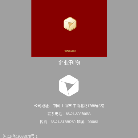
企业刊物
公司地址：中国 上海市 中南北路1768号8楼
联系电话：86-21-60850688
传真：86-21-61388260 邮编：200061
沪ICP备19038978号-1