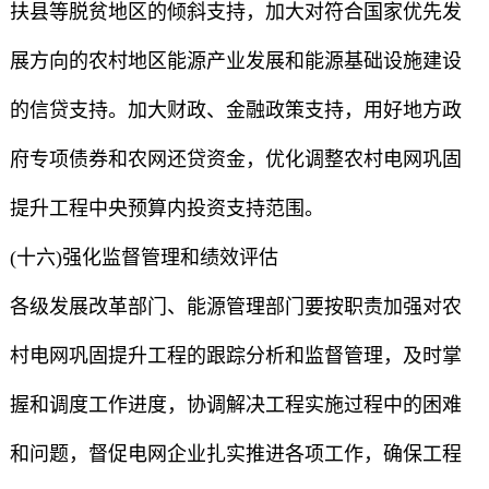
扶县等脱贫地区的倾斜支持，加大对符合国家优先发
展方向的农村地区能源产业发展和能源基础设施建设
的信贷支持。加大财政、金融政策支持，用好地方政
府专项债券和农网还贷资金，优化调整农村电网巩固
提升工程中央预算内投资支持范围。
(十六)强化监督管理和绩效评估
各级发展改革部门、能源管理部门要按职责加强对农
村电网巩固提升工程的跟踪分析和监督管理，及时掌
握和调度工作进度，协调解决工程实施过程中的困难
和问题，督促电网企业扎实推进各项工作，确保工程