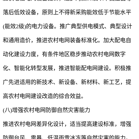
落后低效设备，原则上不得新采购能效低于节能水平
(能效2级)的电力设备。推广典型供电模式、典型设计
和通用造价，推进农村电网装备标准化。加大配电自
动化建设力度，有条件地区稳步推动农村电网数字
化、智能化转型发展，推进智能配电网建设。积极推
广先进适用的新技术、新设备、新材料、新工艺，提
高农村电网建设改造的综合效益。
(八)增强农村电网防御自然灾害能力
推进农村电网差异化设计，适当提高建设标准，增强
防御台风、雷暴、低温雨雪冰冻等自然灾害的能力。