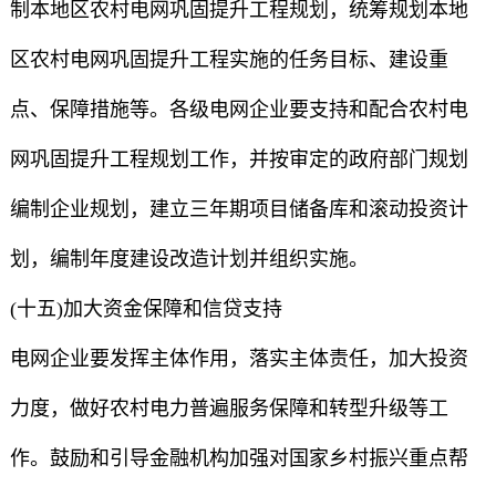
制本地区农村电网巩固提升工程规划，统筹规划本地
区农村电网巩固提升工程实施的任务目标、建设重
点、保障措施等。各级电网企业要支持和配合农村电
网巩固提升工程规划工作，并按审定的政府部门规划
编制企业规划，建立三年期项目储备库和滚动投资计
划，编制年度建设改造计划并组织实施。
(十五)加大资金保障和信贷支持
电网企业要发挥主体作用，落实主体责任，加大投资
力度，做好农村电力普遍服务保障和转型升级等工
作。鼓励和引导金融机构加强对国家乡村振兴重点帮