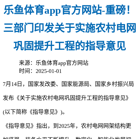
乐鱼体育app官方网站-重磅！
三部门印发关于实施农村电网
巩固提升工程的指导意见
来源：乐鱼体育app官方网站
时间：2025-01-01
7月14日，国家发改委、国家能源局、国家乡村振兴局
发布《关于实施农村电网巩固提升工程的指导意见》
(以下简称《指导意见》)。
《指导意见》指出，到2025年，农村电网网架结构更