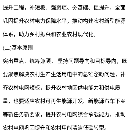
提升工程，补短板、强弱项、夯基础、促提升，全面
巩固提升农村电力保障水平，推动构建农村新型能源
体系，助力乡村振兴和农业农村现代化。
(二)基本原则
突出重点、统筹兼顾。 坚持问题导向和目标导向，既
要聚焦解决农村生产生活用电中的急难愁盼问题，补
齐农村电网短板，提升农村地区供电能力和供电质
量，也要适应农村可再生能源开发、新能源汽车下乡
等新任务新要求，提升农村电网综合承载能力，推动
农村电网巩固提升和农村用能清洁低碳转型。