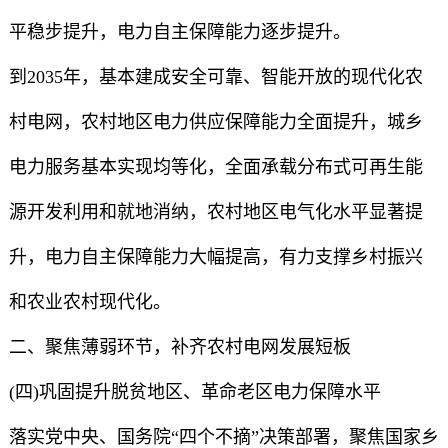
平稳步提升，电力自主保障能力逐步提升。
到2035年，基本建成安全可靠、智能开放的现代化农
村电网，农村地区电力供应保障能力全面提升，城乡
电力服务基本实现均等化，全面承载分布式可再生能
源开发利用和就地消纳，农村地区电气化水平显著提
升，电力自主保障能力大幅提高，有力支撑乡村振兴
和农业农村现代化。
二、聚焦薄弱环节，补齐农村电网发展短板
(四)巩固提升脱贫地区、革命老区电力保障水平
落实党中央、国务院“四个不摘”决策部署，聚焦国家乡