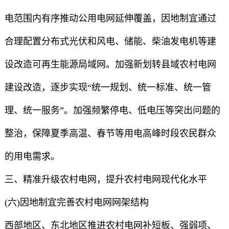
电范围内有序推动公用电网延伸覆盖，因地制宜通过
合理配置分布式光伏和风电、储能、柴油发电机等建
设改造可再生能源局域网。加强新划转县域农村电网
建设改造，逐步实现“统一规划、统一标准、统一管
理、统一服务”。加强频繁停电、低电压等突出问题的
整治，保障夏季高温、春节等用电高峰时段农民群众
的用电需求。
三、精准升级农村电网，提升农村电网现代化水平
(六)因地制宜完善农村电网网架结构
西部地区、东北地区推进农村电网补短板、强弱项、