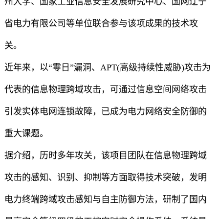
州大学、国家工业信息安全发展研究中心、国网辽宁
省电力有限公司等单位联合参与该项成果的技术攻
关。
近年来，以“零日”漏洞、APT(高级持续性威胁)攻击为
代表的信息物理跨域攻击，可通过信息空间网络攻击
引发实体电网连锁故障，已成为电力网络安全防御的
重大课题。
据介绍，历时多年攻关，该项目团队在信息物理跨域
攻击的感知、识别、抑制等方面取得技术突破，发明
电力终端跨域攻击感知与自主防御方法，研制了国内