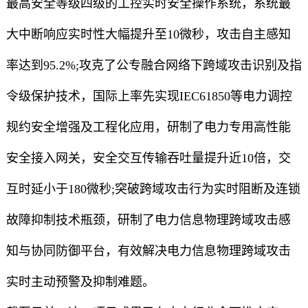
最高安全等级四级的工控实时安全操作系统，系统最
大中断响应实时性大幅提升至10微秒，攻击自主感知
率达到95.2%;攻克了公专融合网络下跨域攻击识别及指
令级保护技术，国际上率先实现IEC61850等电力调控
规约安全增强及工程化应用，研制了电力专用高性能
安全接入网关，安全交互传输吞吐量提升近10倍，交
互时延小于180微秒;突破跨域攻击行为实时阻断及连锁
故障抑制技术瓶颈，研制了电力信息物理跨域攻击感
知与协同防御平台，有效解决电力信息物理跨域攻击
实时主动预警及抑制难题。