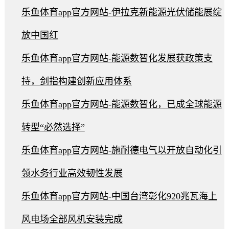
乐鱼体育app官方网站-伊拉克新能源光伏储能展绽
放中国红
乐鱼体育app官方网站-能源数智化发展获政策支
持，剑指构建创新应用体系
乐鱼体育app官方网站-能源数智化，已成全球能源
转型“必然选择”
乐鱼体育app官方网站-施耐德电气以开放自动化引
领水务行业高效韧性发展
乐鱼体育app官方网站-中国台湾彰化920兆瓦海上
风电场全部风机安装完成