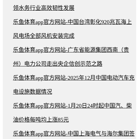
领水务行业高效韧性发展
乐鱼体育app官方网站-中国台湾彰化920兆瓦海上
风电场全部风机安装完成
乐鱼体育app官方网站-广东省能源集团西南（贵
州）电力公司走出央企信创示范之路
乐鱼体育app官方网站-2025年12月中国电动汽车充
电设施数据情况
乐鱼体育app官方网站-1月20日24时起中国汽、柴
油价格每吨均上涨85元
乐鱼体育app官方网站-中国上海电气与海尔集团签