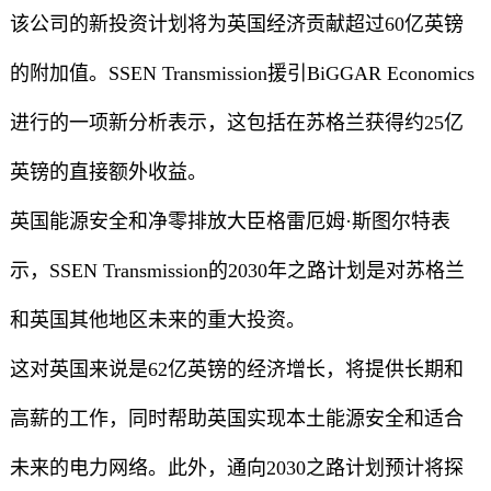
该公司的新投资计划将为英国经济贡献超过60亿英镑
的附加值。SSEN Transmission援引BiGGAR Economics
进行的一项新分析表示，这包括在苏格兰获得约25亿
英镑的直接额外收益。
英国能源安全和净零排放大臣格雷厄姆·斯图尔特表
示，SSEN Transmission的2030年之路计划是对苏格兰
和英国其他地区未来的重大投资。
这对英国来说是62亿英镑的经济增长，将提供长期和
高薪的工作，同时帮助英国实现本土能源安全和适合
未来的电力网络。此外，通向2030之路计划预计将探