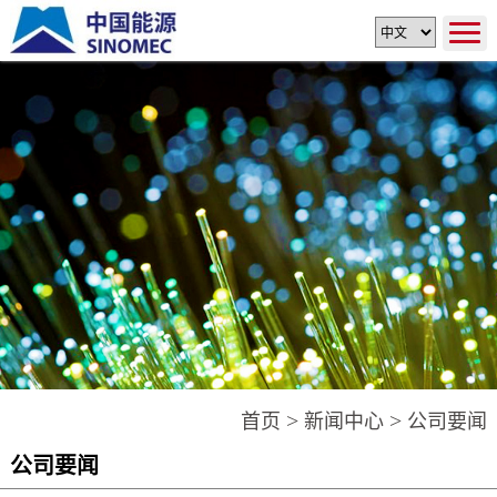
>
>
首页
新闻中心
公司要闻
公司要闻