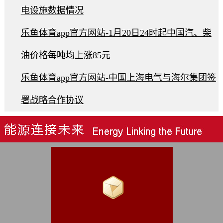
电设施数据情况
乐鱼体育app官方网站-1月20日24时起中国汽、柴
油价格每吨均上涨85元
乐鱼体育app官方网站-中国上海电气与海尔集团签
署战略合作协议