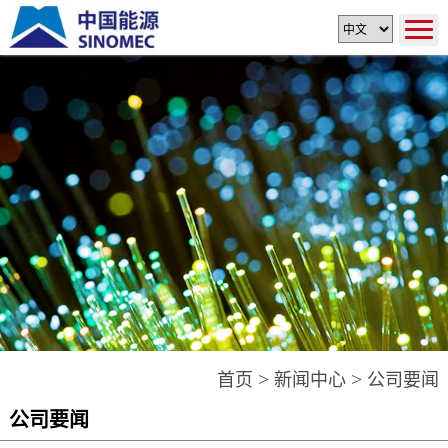
>
>
首页
新闻中心
公司要闻
公司要闻