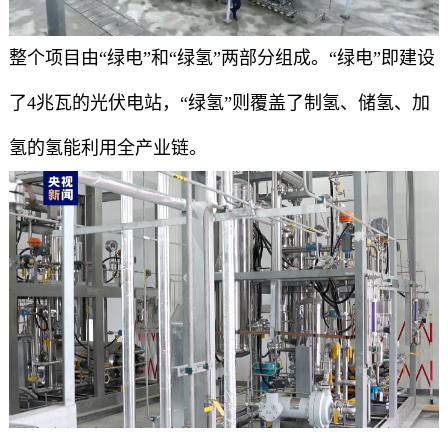
整个项目由“绿电”和“绿氢”两部分组成。“绿电”即建设
了4兆瓦的光伏电站，“绿氢”则覆盖了制氢、储氢、加
氢的氢能利用全产业链。