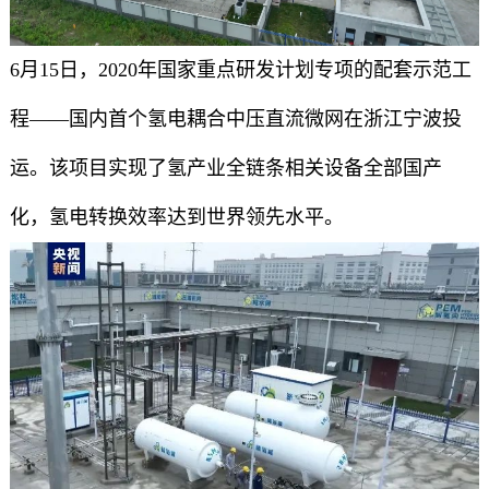
6月15日，2020年国家重点研发计划专项的配套示范工
程——国内首个氢电耦合中压直流微网在浙江宁波投
运。该项目实现了氢产业全链条相关设备全部国产
化，氢电转换效率达到世界领先水平。