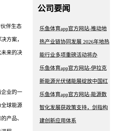
公司要闻
作伙伴生态
乐鱼体育app官方网站-推动地
解决方案，
热产业链协同发展 2026年地热
化未来的决
能行业多项重磅活动将办
乐鱼体育app官方网站-伊拉克
新能源光伏储能展绽放中国红
借企业的一
乐鱼体育app官方网站-能源数
为全球能源
智化发展获政策支持，剑指构
靠的产品、
建创新应用体系