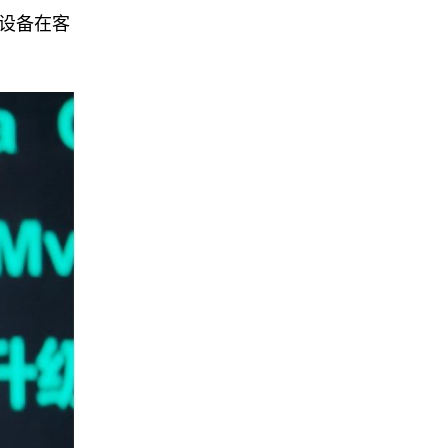
套设备在客