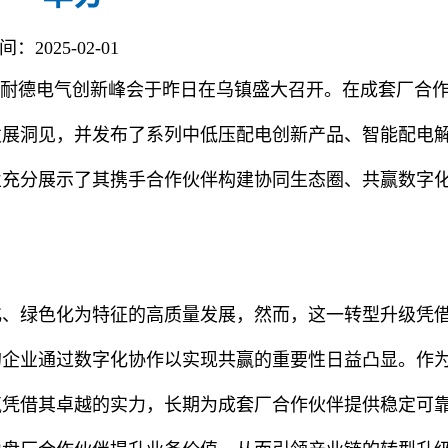
间：2025-02-01
年施耐德电气创新峰会于昨日在乌镇盛大召开。在成套厂合
发展洞见，并发布了系列中低压配电创新产品、智能配电
业充分展示了其携手合作伙伴构建协同生态圈、共赢数字
化、绿色化为特征的高质量发展，然而，这一转型升级凭
的企业通过数字化协作以实现共赢的重要性日益凸显。作
气凭借其卓越的实力，长期为成套厂合作伙伴提供稳定可