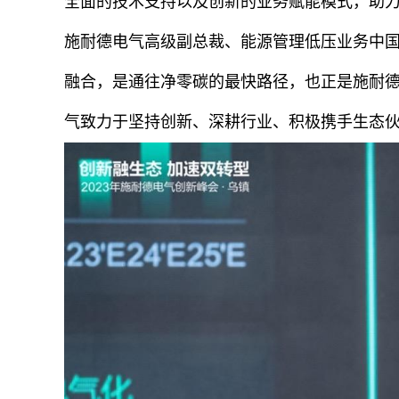
全面的技术支持以及创新的业务赋能模式，助
施耐德电气高级副总裁、能源管理低压业务中国
融合，是通往净零碳的最快路径，也正是施耐
气致力于坚持创新、深耕行业、积极携手生态伙