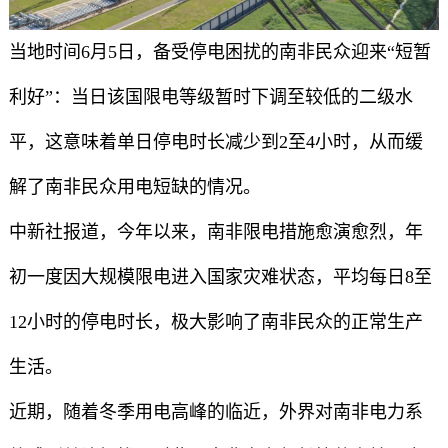
当地时间6月5日，备受停电困扰的南非民众迎来“短暂
利好”：当日该国限电等级暂时下调至较低的二级水
平，这意味着单日停电时长减少到2至4小时，从而缓
解了南非民众用电短缺的情况。
中新社报道，今年以来，南非限电措施愈演愈烈，年
初一度因大规模限电进入国家灾难状态，平均每日8至
12小时的停电时长，极大影响了南非民众的正常生产
生活。
近期，随着冬季用电高峰的临近，外界对南非电力系