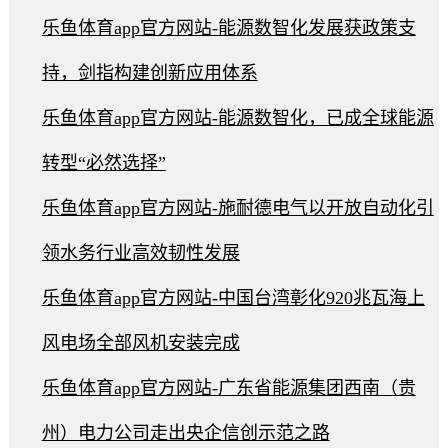
乐鱼体育app官方网站-能源数智化发展获政策支
持，剑指构建创新应用体系
乐鱼体育app官方网站-能源数智化，已成全球能源
转型“必然选择”
乐鱼体育app官方网站-施耐德电气以开放自动化引
领水务行业高效韧性发展
乐鱼体育app官方网站-中国台湾彰化920兆瓦海上
风电场全部风机安装完成
乐鱼体育app官方网站-广东省能源集团西南（贵
州）电力公司走出央企信创示范之路