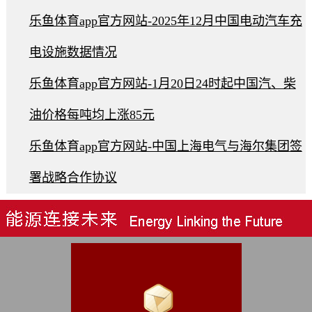
乐鱼体育app官方网站-2025年12月中国电动汽车充
电设施数据情况
乐鱼体育app官方网站-1月20日24时起中国汽、柴
油价格每吨均上涨85元
乐鱼体育app官方网站-中国上海电气与海尔集团签
署战略合作协议