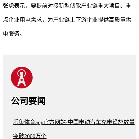
张虎表示，要提前对接新型储能产业链重大项目、重
点企业用电需求，为产业链上下游企业提供高质量供
电服务。
公司要闻
乐鱼体育app官方网站-中国电动汽车充电设施数量
突破2000万个