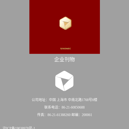
企业刊物
公司地址：中国 上海市 中南北路1768号8楼
联系电话：86-21-60850688
传真：86-21-61388260 邮编：200061
沪ICP备19038978号-1