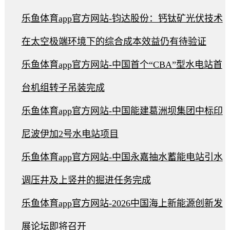
乐鱼体育app官方网站-钧达股份：钙钛矿光伏技术
在太空极端环境下的综合成本效益仍有待验证
乐鱼体育app官方网站-中国首个“CBA”型水电站首
台机组转子吊装完成
乐鱼体育app官方网站-中国能建葛洲坝集团中标印
尼波伊加2号水电站项目
乐鱼体育app官方网站-中国永嘉抽水蓄能电站引水
调压井及上竖井的掘进任务完成
乐鱼体育app官方网站-2026中国海上新能源创新发
展论坛即将召开