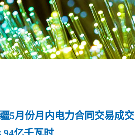
新疆5月份月内电力合同交易成
8.94亿千瓦时