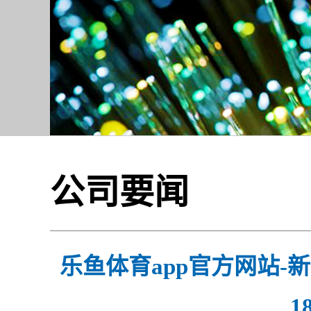
公司要闻
乐鱼体育app官方网站-
1