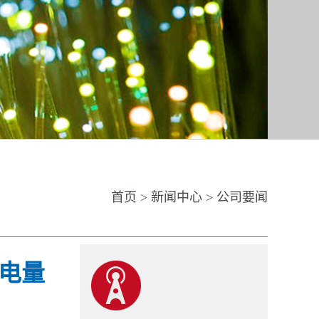
首页
>
新闻中心
>
公司要闻
交电量