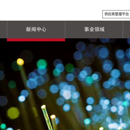
供应商管理平台