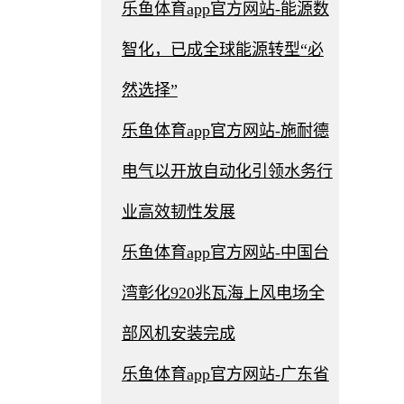
乐鱼体育app官方网站-能源数
智化，已成全球能源转型“必
然选择”
乐鱼体育app官方网站-施耐德
电气以开放自动化引领水务行
业高效韧性发展
乐鱼体育app官方网站-中国台
湾彰化920兆瓦海上风电场全
部风机安装完成
乐鱼体育app官方网站-广东省