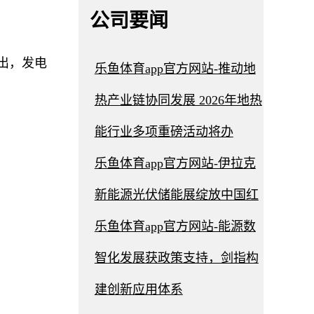
公司要闻
出，发电
乐鱼体育app官方网站-推动地
热产业链协同发展 2026年地热
能行业多项重磅活动将办
乐鱼体育app官方网站-伊拉克
新能源光伏储能展绽放中国红
乐鱼体育app官方网站-能源数
智化发展获政策支持，剑指构
建创新应用体系