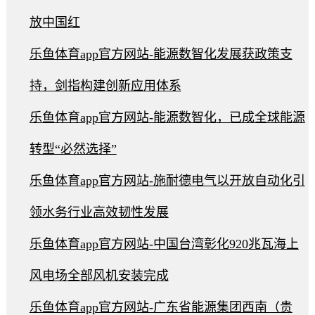
放中国红
乐鱼体育app官方网站-能源数智化发展获政策支
持，剑指构建创新应用体系
乐鱼体育app官方网站-能源数智化，已成全球能源
转型“必然选择”
乐鱼体育app官方网站-施耐德电气以开放自动化引
领水务行业高效韧性发展
乐鱼体育app官方网站-中国台湾彰化920兆瓦海上
风电场全部风机安装完成
乐鱼体育app官方网站-广东省能源集团西南（贵