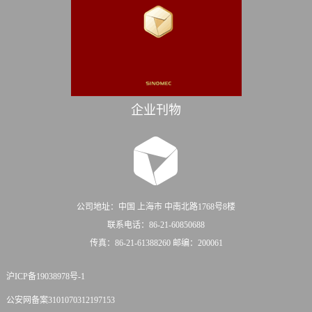
企业刊物
公司地址：中国 上海市 中南北路1768号8楼
联系电话：86-21-60850688
传真：86-21-61388260 邮编：200061
沪ICP备19038978号-1
公安网备案3101070312197153