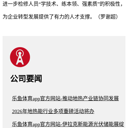
进一步检修人员“学技术、练本领、强素质”的积极性，
为企业转型发展提供了有力的人才支撑。（罗谢超）
公司要闻
乐鱼体育app官方网站-推动地热产业链协同发展
2026年地热能行业多项重磅活动将办
乐鱼体育app官方网站-伊拉克新能源光伏储能展绽