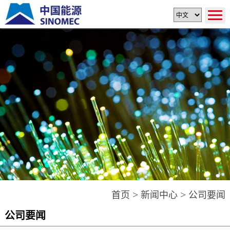
>
>
首页
新闻中心
公司要闻
公司要闻