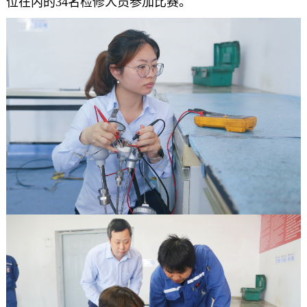
位在内的34名检修人员参加比赛。