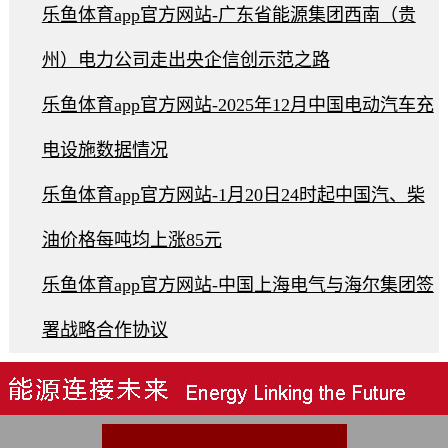
乐鱼体育app官方网站-广东省能源集团西南（贵
州）电力公司走出央企信创示范之路
乐鱼体育app官方网站-2025年12月中国电动汽车充
电设施数据情况
乐鱼体育app官方网站-1月20日24时起中国汽、柴
油价格每吨均上涨85元
乐鱼体育app官方网站-中国上海电气与海尔集团签
署战略合作协议