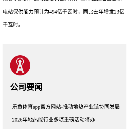
电站保供能力预计为494亿千瓦时，同比去年增发23亿
千瓦时。
公司要闻
乐鱼体育app官方网站-推动地热产业链协同发展
2026年地热能行业多项重磅活动将办