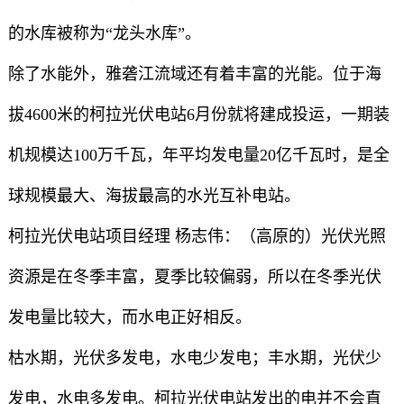
的水库被称为“龙头水库”。
除了水能外，雅砻江流域还有着丰富的光能。位于海
拔4600米的柯拉光伏电站6月份就将建成投运，一期装
机规模达100万千瓦，年平均发电量20亿千瓦时，是全
球规模最大、海拔最高的水光互补电站。
柯拉光伏电站项目经理 杨志伟：（高原的）光伏光照
资源是在冬季丰富，夏季比较偏弱，所以在冬季光伏
发电量比较大，而水电正好相反。
枯水期，光伏多发电，水电少发电；丰水期，光伏少
发电，水电多发电。柯拉光伏电站发出的电并不会直