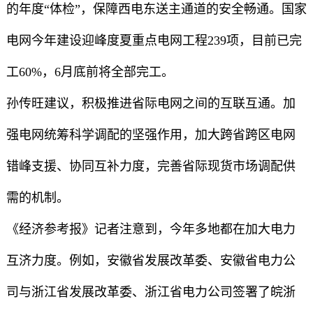
的年度“体检”，保障西电东送主通道的安全畅通。国家
电网今年建设迎峰度夏重点电网工程239项，目前已完
工60%，6月底前将全部完工。
孙传旺建议，积极推进省际电网之间的互联互通。加
强电网统筹科学调配的坚强作用，加大跨省跨区电网
错峰支援、协同互补力度，完善省际现货市场调配供
需的机制。
《经济参考报》记者注意到，今年多地都在加大电力
互济力度。例如，安徽省发展改革委、安徽省电力公
司与浙江省发展改革委、浙江省电力公司签署了皖浙