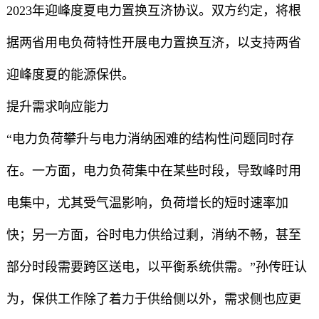
2023年迎峰度夏电力置换互济协议。双方约定，将根
据两省用电负荷特性开展电力置换互济，以支持两省
迎峰度夏的能源保供。
提升需求响应能力
“电力负荷攀升与电力消纳困难的结构性问题同时存
在。一方面，电力负荷集中在某些时段，导致峰时用
电集中，尤其受气温影响，负荷增长的短时速率加
快；另一方面，谷时电力供给过剩，消纳不畅，甚至
部分时段需要跨区送电，以平衡系统供需。”孙传旺认
为，保供工作除了着力于供给侧以外，需求侧也应更