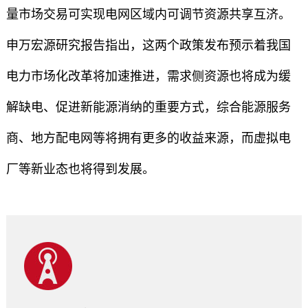
量市场交易可实现电网区域内可调节资源共享互济。
申万宏源研究报告指出，这两个政策发布预示着我国
电力市场化改革将加速推进，需求侧资源也将成为缓
解缺电、促进新能源消纳的重要方式，综合能源服务
商、地方配电网等将拥有更多的收益来源，而虚拟电
厂等新业态也将得到发展。