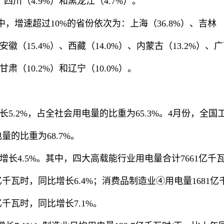
、四川（4.9%）和黑龙江（4.7%）。
，增速超过10%的省份依次为：上海（36.8%）、吉林
、安徽（15.4%）、西藏（14.0%）、内蒙古（13.2%）、
、甘肃（10.2%）和辽宁（10.0%）。
增长5.2%，占全社会用电量的比重为65.3%。4月份，全国
量的比重为68.7%。
比增长4.5%。其中，四大高载能行业用电量合计7661亿千
亿千瓦时，同比增长6.4%；消费品制造业④用电量1681亿
亿千瓦时，同比增长7.1%。