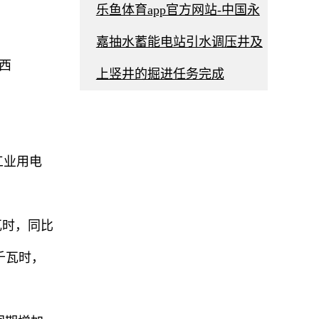
乐鱼体育app官方网站-中国永
嘉抽水蓄能电站引水调压井及
广西
上竖井的掘进任务完成
工业用电
瓦时，同比
千瓦时，