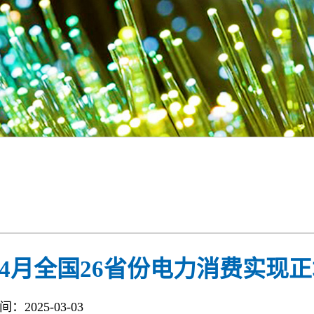
前4月全国26省份电力消费实现
间：2025-03-03