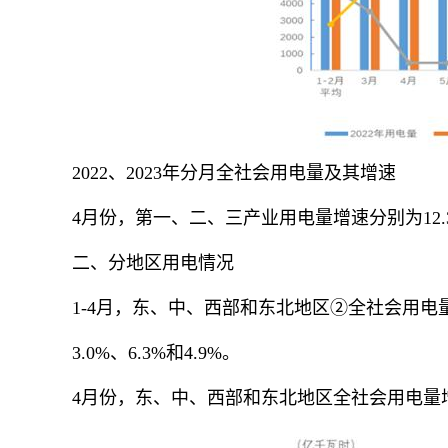
2022、2023年分月全社会用电量及其增速
4月份，第一、二、三产业用电量增速分别为12.3%
二、分地区用电情况
1-4月，东、中、西部和东北地区②全社会用电量分别为
3.0%、6.3%和4.9%。
4月份，东、中、西部和东北地区全社会用电量增速分别