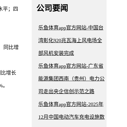
公司要闻
水平；四
乐鱼体育app官方网站-中国台
湾彰化920兆瓦海上风电场全
时，同比增
部风机安装完成
乐鱼体育app官方网站-广东省
同比增长
能源集团西南（贵州）电力公
%。
司走出央企信创示范之路
乐鱼体育app官方网站-2025年
12月中国电动汽车充电设施数