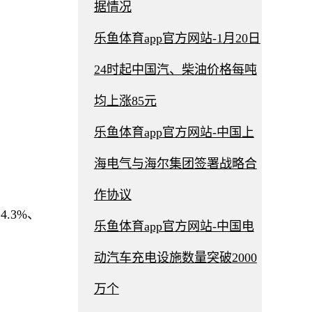
据情况
乐鱼体育app官方网站-1月20日
24时起中国汽、柴油价格每吨
均上涨85元
乐鱼体育app官方网站-中国上
。
海电气与海尔集团签署战略合
作协议
.3%、
乐鱼体育app官方网站-中国电
动汽车充电设施数量突破2000
万个