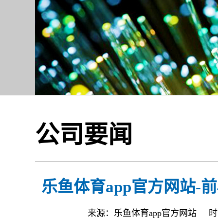
公司要闻
乐鱼体育app官方网站-
来源：乐鱼体育app官方网站
时