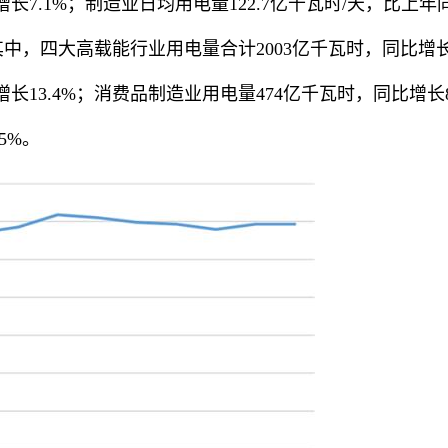
长7.1%；制造业日均用电量122.7亿千瓦时/天，比上年
。其中，四大高载能行业用电量合计2003亿千瓦时，同比增长
长13.4%；消费品制造业用电量474亿千瓦时，同比增长8
5%。