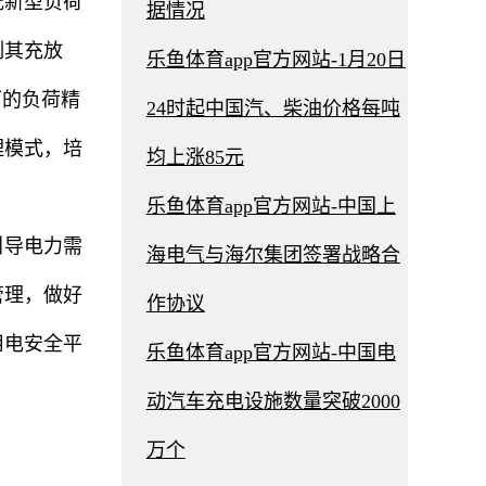
托新型负荷
据情况
制其充放
乐鱼体育app官方网站-1月20日
下的负荷精
24时起中国汽、柴油价格每吨
理模式，培
均上涨85元
乐鱼体育app官方网站-中国上
引导电力需
海电气与海尔集团签署战略合
管理，做好
作协议
用电安全平
乐鱼体育app官方网站-中国电
动汽车充电设施数量突破2000
万个