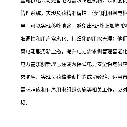
盐城供电公司完善电力需求响应机制，以调度
管理系统，实现负荷精准调控。他们利用换电
电，可以实现移峰填谷，避免出现“峰上加峰”
准调控和用户常态化、精细化的用能管理；他
育电能服务新业态，提升电力需求侧管理智能
电力需求侧管理已经成为保障电力安全稳定供
求响应、实现负荷精准调控的成功经验，运用
需求响应和有序用电组织实施等相关工作，应
稳。