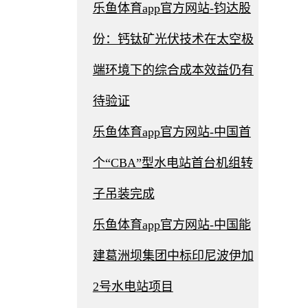
乐鱼体育app官方网站-钧达股
份：钙钛矿光伏技术在太空极
端环境下的综合成本效益仍有
待验证
乐鱼体育app官方网站-中国首
个“CBA”型水电站首台机组转
子吊装完成
乐鱼体育app官方网站-中国能
建葛洲坝集团中标印尼波伊加
2号水电站项目