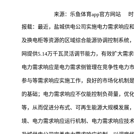
来源：乐鱼体育app官方网站
时
报载：最近，盐城供电公司实施电力需求响应
及换电柜等资源的区域综合能源协调控制系统，
网提供5.14万千瓦灵活调节能力，有效扩大需
电力需求响应是电力需求侧管理在竞争性电力
参与等需求响应实施工作，良好的市场化机制
的基础；电力需求响应不仅能控制负荷量，优
等，从而促进分布式、可再生能源大规模发展
境、电力需求响应运行机制、电力需求响应技