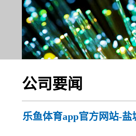
公司要闻
乐鱼体育app官方网站-