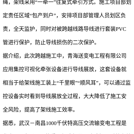
绳，架线采用“一牵一”往复式牵引方式。施工项目部划
定责任区域“包产到户”，安排项目部管理人员划区负
责，全天监护，同时对被跨越线路导线进行套装PVC
管进行保护，防止导线损伤的二次保护。
据介绍，此次跨越施工中，青海送变电工程有限公司
应用集控可视化牵张设备进行导线展放，这套设备就
相当于给架线施工装上“千里眼”“顺风耳”，可以通过监
控设备实时看到导线展放全过程，大大降低了施工安
全风险，提高了架线施工效率。
据悉，武汉－南昌1000千伏特高压交流输变电工程是