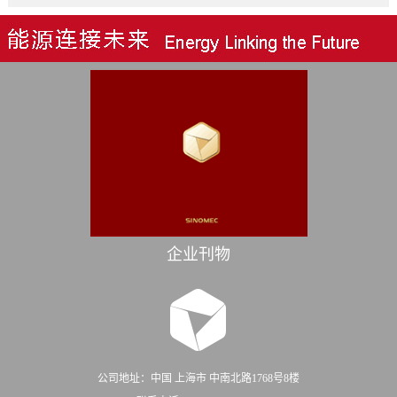
企业刊物
公司地址：中国 上海市 中南北路1768号8楼