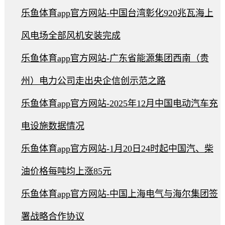
乐鱼体育app官方网站-中国台湾彰化920兆瓦海上
风电场全部风机安装完成
乐鱼体育app官方网站-广东省能源集团西南（贵
州）电力公司走出央企信创示范之路
乐鱼体育app官方网站-2025年12月中国电动汽车充
电设施数据情况
乐鱼体育app官方网站-1月20日24时起中国汽、柴
油价格每吨均上涨85元
乐鱼体育app官方网站-中国上海电气与海尔集团签
署战略合作协议