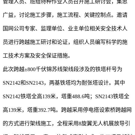
管理人员、班组特种作业人员召开施工研讨会，集思
广益，讨论施工步骤，施工流程、关键控制点。邀请
国网公司专家、监理单位、业主单位相关安全技术人
员进行跨越施工研讨和论证，组织人员编写科学的施
工技术方案及安全保证措施。
此次跨越±800千伏锦苏线架线段涉及的铁塔杆号为
SN2142和SN2143，两基铁塔均为耐张塔设计。其中
SN2142铁塔全高139米，塔重488.6吨；SN2143铁塔全
高139米，塔重392.7吨。跨越采用停电搭设索桥跨越网
的方式进行架线施工，全程采用8旋翼无人机展放导引