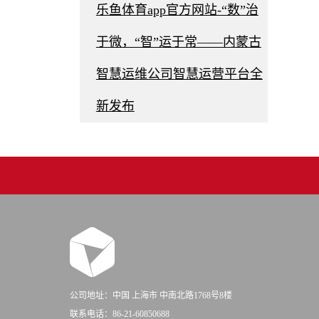
乐鱼体育app官方网站-“数”治
于微，“智”运于常——内蒙古
智慧运维公司智慧运营平台全
新发布
公司地址：中国 上海市 中南北路1768号8楼
联系电话：86-21-60850688