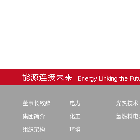
董事长致辞
电力
光热技术
集团简介
化工
氢燃料电
组织架构
环境