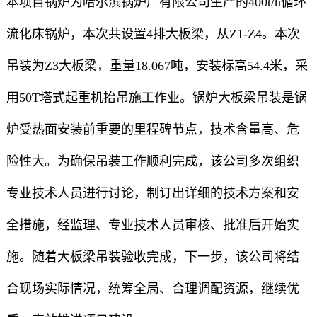
本项目锅炉为哈尔滨锅炉厂有限公司生产的400t/h循环
流化床锅炉，本次共设置4排大板梁，从Z1-Z4。本次
吊装为Z3大板梁，重量18.067吨，安装标高54.4米，采
用50T塔式起重机抬吊施工作业。锅炉大板梁吊装是锅
炉受热面安装前重要的里程碑节点，技术含量高、危
险性大。为确保吊装工作顺利完成，该公司多次组织
专业技术人员进行讨论，制订出详细的技术方案和安
全措施，经监理、专业技术人员审核、批准后开始实
施。随着大板梁吊装验收完成，下一步，该公司将结
合现场实际情况，统筹全局、合理调配资源，继续优