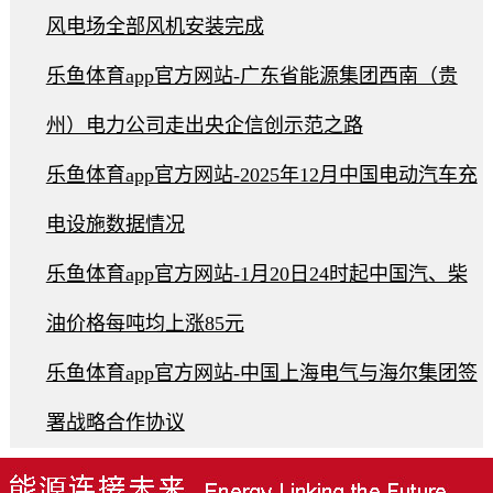
风电场全部风机安装完成
乐鱼体育app官方网站-广东省能源集团西南（贵
州）电力公司走出央企信创示范之路
乐鱼体育app官方网站-2025年12月中国电动汽车充
电设施数据情况
乐鱼体育app官方网站-1月20日24时起中国汽、柴
油价格每吨均上涨85元
乐鱼体育app官方网站-中国上海电气与海尔集团签
署战略合作协议