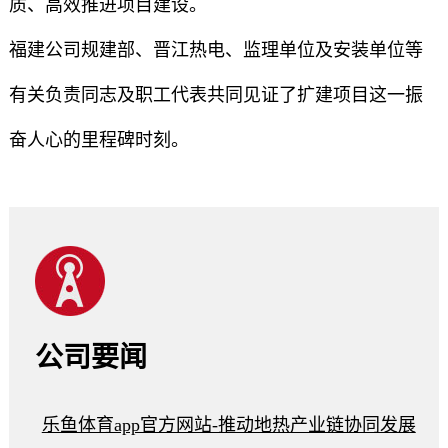
质、高效推进项目建设。
福建公司规建部、晋江热电、监理单位及安装单位等
有关负责同志及职工代表共同见证了扩建项目这一振
奋人心的里程碑时刻。
公司要闻
乐鱼体育app官方网站-推动地热产业链协同发展