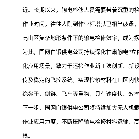
近。长期以来，输电检修人员需要带着沉重的
作业时间，往往人刚到作业杆塔就已相当疲惫
高山区复杂地形条件下的输电检修效率，成为
为此，国网白银供电公司持续深化甘肃输电“立
化应用场景，致力于运检作业新工法创新、新设
传及稳定的飞控系统，实现检修材料在山区内
绝缘子、倒链、飞车等重物，具有速度快、效
下一步，国网白银供电公司将持续加大无人机
作业应用力度，不断压降输电检修材料运输、
根。