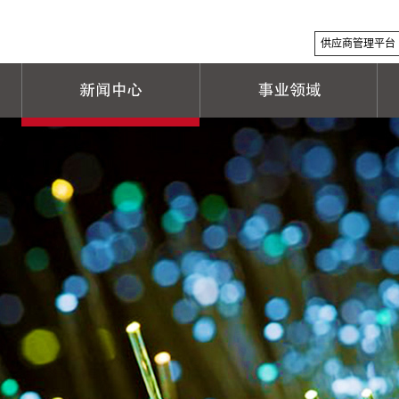
供应商管理平台