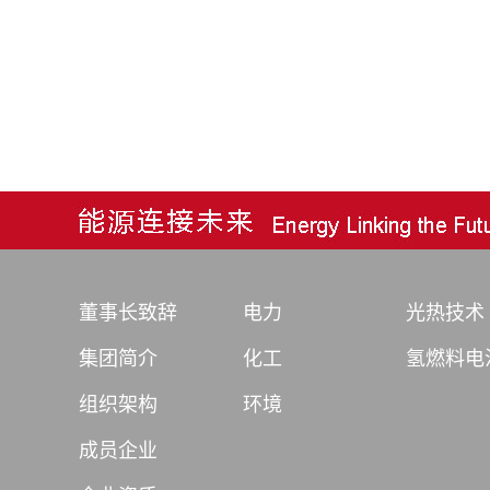
董事长致辞
电力
光热技术
集团简介
化工
氢燃料电
组织架构
环境
成员企业