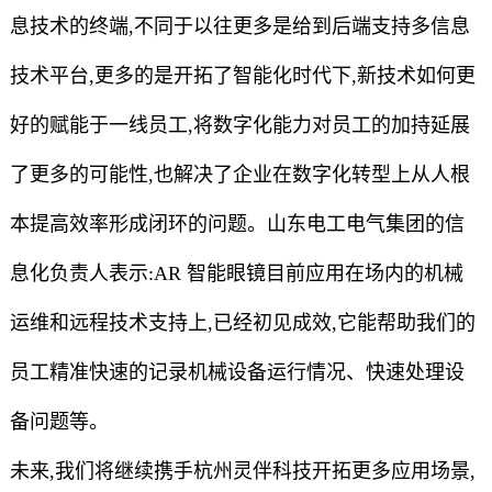
息技术的终端,不同于以往更多是给到后端支持多信息
技术平台,更多的是开拓了智能化时代下,新技术如何更
好的赋能于一线员工,将数字化能力对员工的加持延展
了更多的可能性,也解决了企业在数字化转型上从人根
本提高效率形成闭环的问题。山东电工电气集团的信
息化负责人表示:AR 智能眼镜目前应用在场内的机械
运维和远程技术支持上,已经初见成效,它能帮助我们的
员工精准快速的记录机械设备运行情况、快速处理设
备问题等。
未来,我们将继续携手杭州灵伴科技开拓更多应用场景,