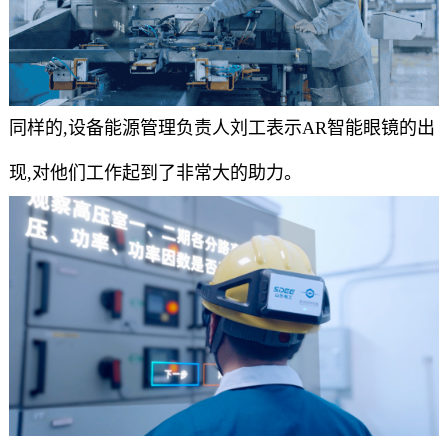
同样的,设备能源管理负责人刘工表示AR智能眼镜的出
现,对他们工作起到了非常大的助力。