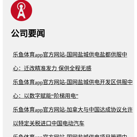
公司要闻
乐鱼体育app官方网站-国网盐城供电盐都供服中
心：迁改精准发力 保供全程无感
乐鱼体育app官方网站-国网盐城供电开发区供服中
心：以数字赋能“阶梯用电”
乐鱼体育app官方网站-加拿大与中国达成协议允许
以特定关税进口中国电动汽车