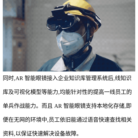
同时,AR 智能眼镜接入企业知识库管理系统后,线知识
库及可视化模型等能力,均能针对性的提高一线员工的
单兵作战能力。而且 AR 智能眼镜支持本地化存储,即
便在无网的环境中,员工依旧能通过语音快速查找相关
资料,以保证快速解决设备故障。