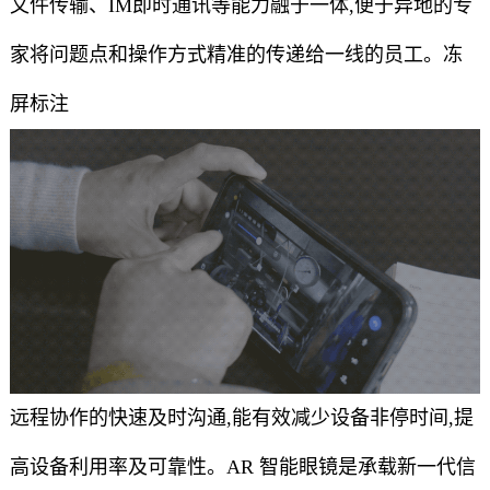
文件传输、IM即时通讯等能力融于一体,便于异地的专
家将问题点和操作方式精准的传递给一线的员工。冻
屏标注
远程协作的快速及时沟通,能有效减少设备非停时间,提
高设备利用率及可靠性。AR 智能眼镜是承载新一代信