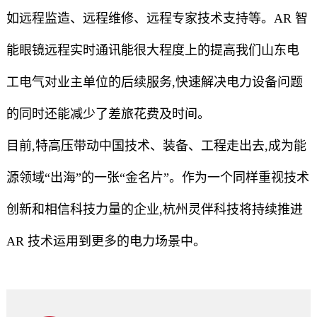
如远程监造、远程维修、远程专家技术支持等。AR 智
能眼镜远程实时通讯能很大程度上的提高我们山东电
工电气对业主单位的后续服务,快速解决电力设备问题
的同时还能减少了差旅花费及时间。
目前,特高压带动中国技术、装备、工程走出去,成为能
源领域“出海”的一张“金名片”。作为一个同样重视技术
创新和相信科技力量的企业,杭州灵伴科技将持续推进
AR 技术运用到更多的电力场景中。