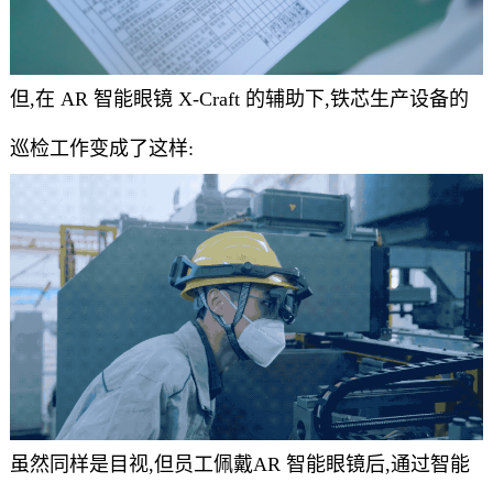
但,在 AR 智能眼镜 X-Craft 的辅助下,铁芯生产设备的
巡检工作变成了这样:
虽然同样是目视,但员工佩戴AR 智能眼镜后,通过智能