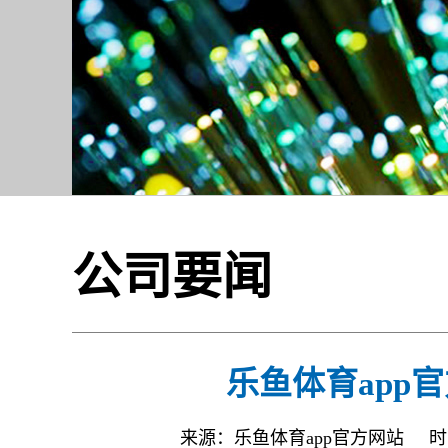
公司要闻
乐鱼体育app
来源：乐鱼体育app官方网站
时