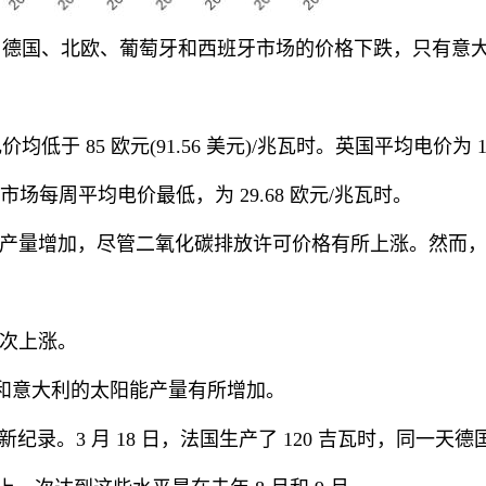
、德国、北欧、葡萄牙和西班牙市场的价格下跌，只有意
85 欧元(91.56 美元)/兆瓦时。英国平均电价为 107
欧市场每周平均电价最低，为 29.68 欧元/兆瓦时。
和风能产量增加，尽管二氧化碳排放许可价格有所上涨。然而
再次上涨。
和意大利的太阳能产量有所增加。
。3 月 18 日，法国生产了 120 吉瓦时，同一天德国