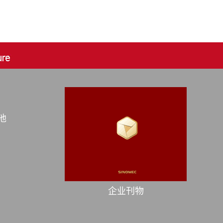
池
企业刊物