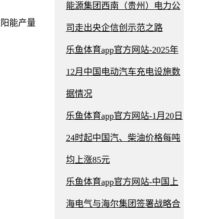
能源集团西南（贵州）电力公
太阳能产量
司走出央企信创示范之路
乐鱼体育app官方网站-2025年
12月中国电动汽车充电设施数
据情况
乐鱼体育app官方网站-1月20日
24时起中国汽、柴油价格每吨
均上涨85元
乐鱼体育app官方网站-中国上
海电气与海尔集团签署战略合