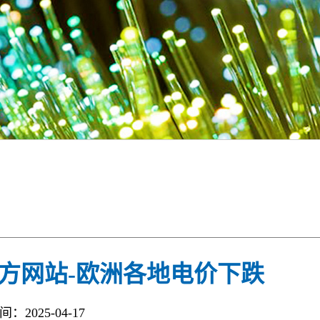
官方网站-欧洲各地电价下跌
间：2025-04-17