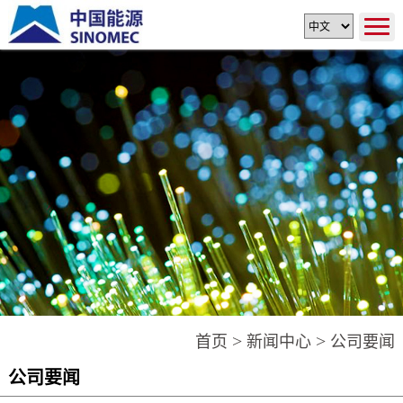
>
>
首页
新闻中心
公司要闻
公司要闻