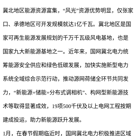
冀北地区能源资源富集，“风光”资源优势明显，仅张家
口、承德地区可开发规模就达1亿千瓦。冀北地区是国
家可再生能源发展规划的千万千瓦级风电基地，也是
国家九大新能源基地之一。近年来，国网冀北电力统
筹能源安全供应和绿色低碳发展，加快实施新型电力
系统全域综合示范行动，推动源网荷储全环节共同发
力，“新能源+储能+分布式调相机”、构网型新能源技
术等取得显著成效，19项500千伏及以上电网工程按期
建成投运，助力新能源跃升发展。
1月，在春节假期临近时，国网冀北电力积极推进区域