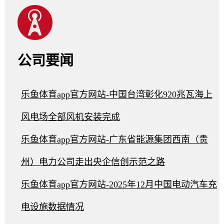
公司要闻
乐鱼体育app官方网站-中国台湾彰化920兆瓦海上
风电场全部风机安装完成
乐鱼体育app官方网站-广东省能源集团西南（贵
州）电力公司走出央企信创示范之路
乐鱼体育app官方网站-2025年12月中国电动汽车充
电设施数据情况