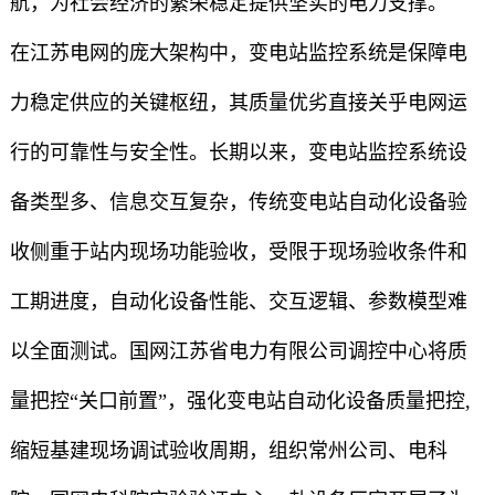
航，为社会经济的繁荣稳定提供坚实的电力支撑。
在江苏电网的庞大架构中，变电站监控系统是保障电
力稳定供应的关键枢纽，其质量优劣直接关乎电网运
行的可靠性与安全性。长期以来，变电站监控系统设
备类型多、信息交互复杂，传统变电站自动化设备验
收侧重于站内现场功能验收，受限于现场验收条件和
工期进度，自动化设备性能、交互逻辑、参数模型难
以全面测试。国网江苏省电力有限公司调控中心将质
量把控“关口前置”，强化变电站自动化设备质量把控,
缩短基建现场调试验收周期，组织常州公司、电科