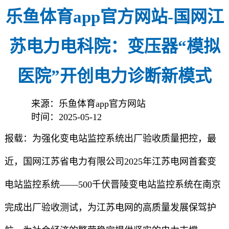
乐鱼体育app官方网站-国网江
苏电力电科院：变压器“模拟
医院”开创电力诊断新模式
来源：乐鱼体育app官方网站
时间：2025-05-12
报载：为强化变电站监控系统出厂验收质量把控，最
近，国网江苏省电力有限公司2025年江苏电网首套变
电站监控系统——500千伏晋陵变电站监控系统在南京
完成出厂验收测试，为江苏电网的高质量发展保驾护