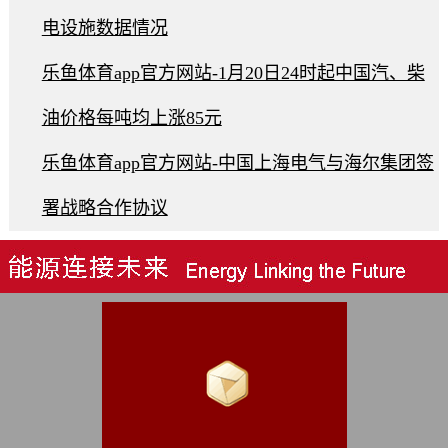
电设施数据情况
乐鱼体育app官方网站-1月20日24时起中国汽、柴
油价格每吨均上涨85元
乐鱼体育app官方网站-中国上海电气与海尔集团签
署战略合作协议