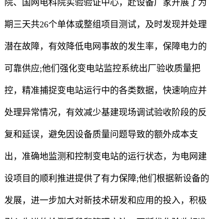
院、国网电科院实验验证中心，赴设备厂家开展了为
期三天共26个单体或整组项目测试，及时发现并处理
潜在故障，有效降低电网事故的发生率，保障电力的
可靠供应;他们强化变电站监控系统出厂验收质量把
控，精准捕捉变电站运行中的各类数据，快速响应并
处理异常情况，有效减少基建现场调试验收阶段的反
复和延误，避免因设备质量问题导致的额外成本支
出，准确地监测和控制变电站的运行状态，为电网建
设项目的顺利推进提供了有力保障;他们根据新设备的
发展，进一步加大对新技术研发和应用的投入，积极