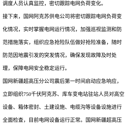
调度人员认真监控，密切跟踪电网负荷变化。
接下来，国网阿克苏供电公司将密切跟踪电网负荷变
化情况，实时掌握电网运行情况，加强巡视监测和防
范措施落实，组织应急抢险队伍做好抢险准备，随时
防范因地震引发的突发情况，确保发现故障及时处
理，保障电网安全稳定运行。
国网新疆超高压分公司震后第一时间启动应急响应，
立即组织750千伏阿克苏、库车变电站驻站人员对高空
设备、箱体密封、土建设施、电缆沟等设备设施进行
全面检查，目前电网设备运行正常。国网新疆超高压