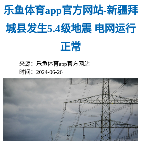
乐鱼体育app官方网站-新疆拜
城县发生5.4级地震 电网运行
正常
来源：乐鱼体育app官方网站
时间：2024-06-26