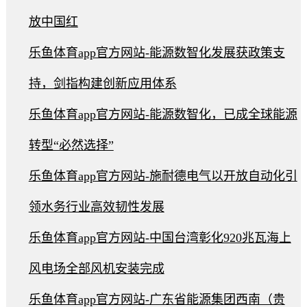
放中国红
乐鱼体育app官方网站-能源数智化发展获政策支
持，剑指构建创新应用体系
乐鱼体育app官方网站-能源数智化，已成全球能源
转型“必然选择”
乐鱼体育app官方网站-施耐德电气以开放自动化引
领水务行业高效韧性发展
乐鱼体育app官方网站-中国台湾彰化920兆瓦海上
风电场全部风机安装完成
乐鱼体育app官方网站-广东省能源集团西南（贵