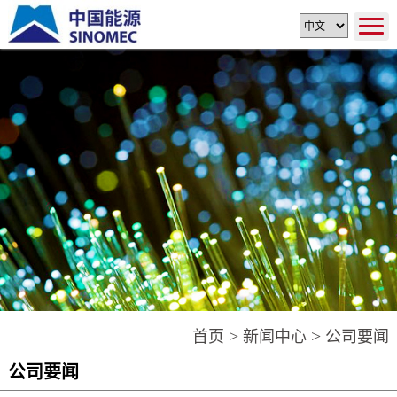
>
>
首页
新闻中心
公司要闻
公司要闻