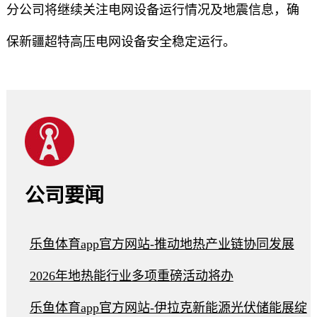
分公司将继续关注电网设备运行情况及地震信息，确
保新疆超特高压电网设备安全稳定运行。
公司要闻
乐鱼体育app官方网站-推动地热产业链协同发展
2026年地热能行业多项重磅活动将办
乐鱼体育app官方网站-伊拉克新能源光伏储能展绽