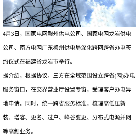
4月3日，国家电网赣州供电公司、国家电网龙岩供电
公司、南方电网广东梅州供电局深化跨网跨省办电签
约仪式在福建省龙岩市举行。
据介绍，根据协议，三方在全域范围设立跨省(网)办电
服务窗口，在交界营业厅设置专窗，受理客户办电异
地申请。同时，统一跨省服务标准，梳理高低压新
装、增容、更名、过户、峰谷变更、分布式电源并网
等高频业务。