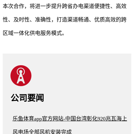
本次合作，将进一步提升跨省办电渠道便捷性、高效
性、及时性、准确性，打造渠道畅通、优质高效的跨
区域一体化供电服务模式。
公司要闻
乐鱼体育app官方网站-中国台湾彰化920兆瓦海上
风电场全部风机安装完成