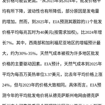
发价格可能会更高。”从2023年到2024年，批发价格平
均有所下降，波动性也有所降低，部分原因是发电量
的增加。然而，到2025年，EIA预测其跟踪的11个批发
价格平均每兆瓦时为40美元(按需求加权)，比2024年增
长7%。其中，西南部和加利福尼亚地区的增幅预计最
大，约为30%-35%。天然气成本被视为许多地区批发
价格的主要驱动因素。EIA预计，天然气成本到2025年
平均为每百万英热单位3.37美元，比去年平均价格上涨
24%，但与2023年的价格大致相同。具体而言，EIA预
测今年的平均批发电价将从德克萨斯州电网由德克萨