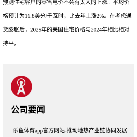
预测住宅客户的零售电价不会有太大的上涨。平均价
格预计为16.8美分/千瓦时，比去年上涨2%。在考虑通
货膨胀后，2025年的美国住宅价格与2024年相比相对
持平。
公司要闻
乐鱼体育app官方网站-推动地热产业链协同发展