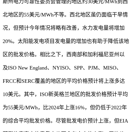
斯州电力可靠性委员会管理的地区约30美元/MWh到西
北地区的55美元/MWh不等。西北地区虽仍面临干旱情
况，但预计今年情况将略有改善，水力发电量将增加
20%。太阳能发电项目发电量的增加也有助于降低该地
区的批发价格。相比之下，西南部和加利福尼亚州以
及ISO New England、NYISO、SPP、PJM、MISO、
FRCC和SERC覆盖的地区的平均价格预计将上涨多达
10美元。其中，ISO新英格兰地区的批发价格预计平均
为55美元/MWh，比2024年上涨16%，但仍低于2022年
的综合平均批发价格。尽管批发电价预计上涨，但EIA