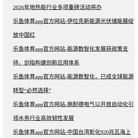
2026年地热能行业多项重磅活动将办
乐鱼体育app官方网站-伊拉克新能源光伏储能展绽
放中国红
乐鱼体育app官方网站-能源数智化发展获政策支
持，剑指构建创新应用体系
乐鱼体育app官方网站-能源数智化，已成全球能源
转型“必然选择”
乐鱼体育app官方网站-施耐德电气以开放自动化引
领水务行业高效韧性发展
乐鱼体育app官方网站-中国台湾彰化920兆瓦海上