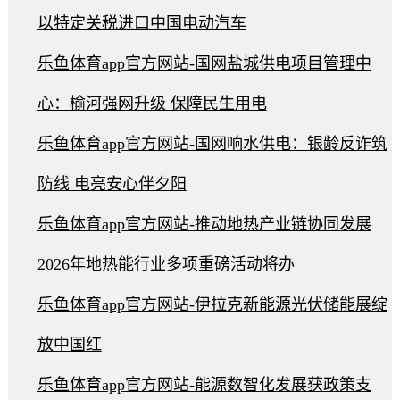
以特定关税进口中国电动汽车
乐鱼体育app官方网站-国网盐城供电项目管理中
心：榆河强网升级 保障民生用电
乐鱼体育app官方网站-国网响水供电：银龄反诈筑
防线 电亮安心伴夕阳
乐鱼体育app官方网站-推动地热产业链协同发展
2026年地热能行业多项重磅活动将办
乐鱼体育app官方网站-伊拉克新能源光伏储能展绽
放中国红
乐鱼体育app官方网站-能源数智化发展获政策支