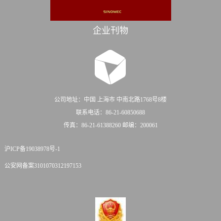
企业刊物
公司地址：中国 上海市 中南北路1768号8楼
联系电话：86-21-60850688
传真：86-21-61388260 邮编：200061
沪ICP备19038978号-1
公安网备案3101070312197153