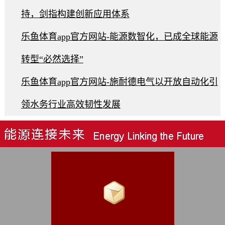
持，剑指构建创新应用体系
乐鱼体育app官方网站-能源数智化，已成全球能源
转型“必然选择”
乐鱼体育app官方网站-施耐德电气以开放自动化引
领水务行业高效韧性发展