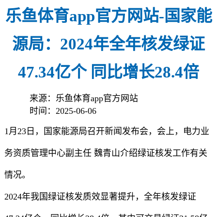
乐鱼体育app官方网站-国家能
源局：2024年全年核发绿证
47.34亿个 同比增长28.4倍
来源：乐鱼体育app官方网站
时间：2025-06-06
1月23日，国家能源局召开新闻发布会，会上，电力业
务资质管理中心副主任 魏青山介绍绿证核发工作有关
情况。
2024年我国绿证核发质效显著提升，全年核发绿证