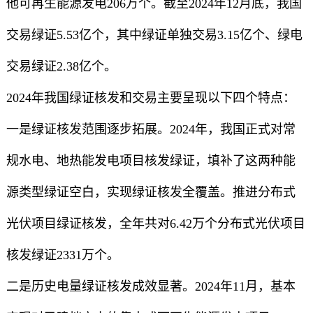
他可再生能源发电206万个。截至2024年12月底，我国
交易绿证5.53亿个，其中绿证单独交易3.15亿个、绿电
交易绿证2.38亿个。
2024年我国绿证核发和交易主要呈现以下四个特点：
一是绿证核发范围逐步拓展。2024年，我国正式对常
规水电、地热能发电项目核发绿证，填补了这两种能
源类型绿证空白，实现绿证核发全覆盖。推进分布式
光伏项目绿证核发，全年共对6.42万个分布式光伏项目
核发绿证2331万个。
二是历史电量绿证核发成效显著。2024年11月，基本