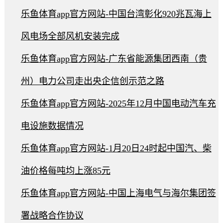
乐鱼体育app官方网站-中国台湾彰化920兆瓦海上
风电场全部风机安装完成
乐鱼体育app官方网站-广东省能源集团西南（贵
州）电力公司走出央企信创示范之路
乐鱼体育app官方网站-2025年12月中国电动汽车充
电设施数据情况
乐鱼体育app官方网站-1月20日24时起中国汽、柴
油价格每吨均上涨85元
乐鱼体育app官方网站-中国上海电气与海尔集团签
署战略合作协议