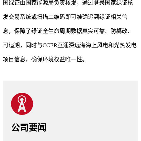
国绿证由国家能源局负责核发，通过登录国家绿证核
发交易系统或扫描二维码即可准确追溯绿证相关信
息，保障了绿证全生命周期数据真实可靠、防篡改、
可追溯，同时与CCER互通深远海海上风电和光热发电
项目信息，确保环境权益唯一性。
公司要闻