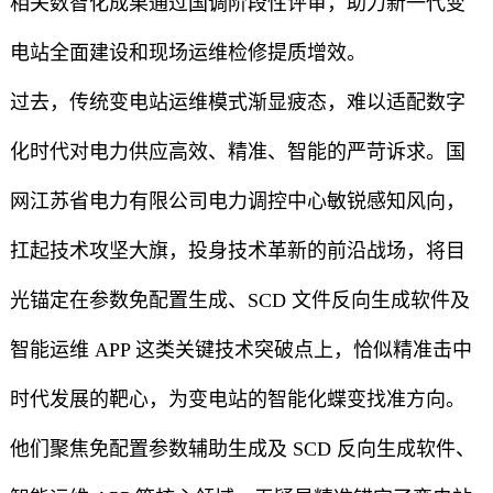
相关数智化成果通过国调阶段性评审，助力新一代变
电站全面建设和现场运维检修提质增效。
过去，传统变电站运维模式渐显疲态，难以适配数字
化时代对电力供应高效、精准、智能的严苛诉求。国
网江苏省电力有限公司电力调控中心敏锐感知风向，
扛起技术攻坚大旗，投身技术革新的前沿战场，将目
光锚定在参数免配置生成、SCD 文件反向生成软件及
智能运维 APP 这类关键技术突破点上，恰似精准击中
时代发展的靶心，为变电站的智能化蝶变找准方向。
他们聚焦免配置参数辅助生成及 SCD 反向生成软件、