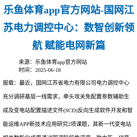
乐鱼体育app官方网站-国网江
苏电力调控中心：数智创新领
航 赋能电网新篇
来源：乐鱼体育app官方网站
时间：2025-06-18
报载：最近，国网江苏省电力有限公司电力调控中心
充分调研基层一线需求，牵头攻关免配置参数辅助生
成及变电站配置描述文件(SCD)反向生成软件开发和智
能运维APP新技术应用研究2项课题，其新一代变电站