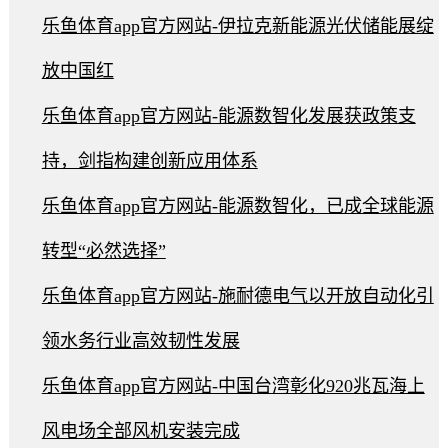
乐鱼体育app官方网站-伊拉克新能源光伏储能展绽
放中国红
乐鱼体育app官方网站-能源数智化发展获政策支
持，剑指构建创新应用体系
乐鱼体育app官方网站-能源数智化，已成全球能源
转型“必然选择”
乐鱼体育app官方网站-施耐德电气以开放自动化引
领水务行业高效韧性发展
乐鱼体育app官方网站-中国台湾彰化920兆瓦海上
风电场全部风机安装完成