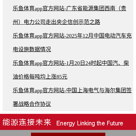
乐鱼体育app官方网站-广东省能源集团西南（贵
州）电力公司走出央企信创示范之路
乐鱼体育app官方网站-2025年12月中国电动汽车充
电设施数据情况
乐鱼体育app官方网站-1月20日24时起中国汽、柴
油价格每吨均上涨85元
乐鱼体育app官方网站-中国上海电气与海尔集团签
署战略合作协议