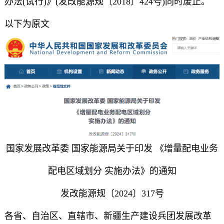
办法(试行)》(发改能源规〔2018〕424号)同时废止。
以下为原文
国家发展改革委 国家能源局关于印发 《增量配电业务
配电区域划分 实施办法》的通知
发改能源规〔2024〕317号
各省、自治区、直辖市、新疆生产建设兵团发展改革