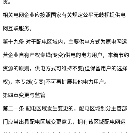
责。
相关电网企业应按照国家有关规定公平无歧视提供电
网互联服务。
第十九条 对于配电区域内，主要供电方式为原电网运
营企业自有产权专线(专变)供电的电力用户，本着节约
资源的原则，供电方式可维持不变(但保留用户的选择
权)，本专线(专变)不可再扩展其他电力用户。
第四章变更与监管
第二十条 配电区域发生变更的，配电区域划分主管部
门应当出具配电区域变更意见，拥有该区域配电网运