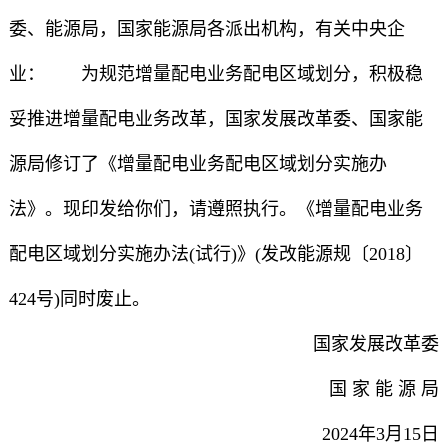
委、能源局，国家能源局各派出机构，有关中央企
业： 为规范增量配电业务配电区域划分，积极稳
妥推进增量配电业务改革，国家发展改革委、国家能
源局修订了《增量配电业务配电区域划分实施办
法》。现印发给你们，请遵照执行。《增量配电业务
配电区域划分实施办法(试行)》(发改能源规〔2018〕
424号)同时废止。
国家发展改革委
国 家 能 源 局
2024年3月15日