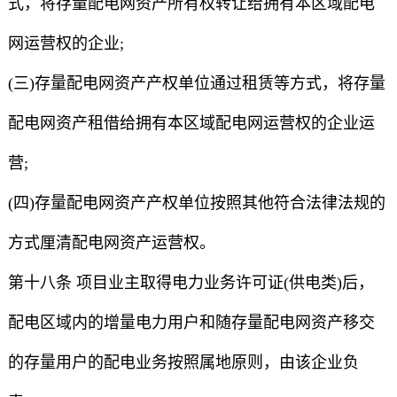
式，将存量配电网资产所有权转让给拥有本区域配电
网运营权的企业;
(三)存量配电网资产产权单位通过租赁等方式，将存量
配电网资产租借给拥有本区域配电网运营权的企业运
营;
(四)存量配电网资产产权单位按照其他符合法律法规的
方式厘清配电网资产运营权。
第十八条 项目业主取得电力业务许可证(供电类)后，
配电区域内的增量电力用户和随存量配电网资产移交
的存量用户的配电业务按照属地原则，由该企业负