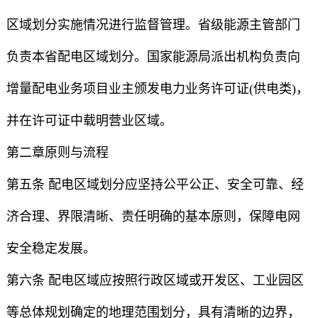
区域划分实施情况进行监督管理。省级能源主管部门
负责本省配电区域划分。国家能源局派出机构负责向
增量配电业务项目业主颁发电力业务许可证(供电类)，
并在许可证中载明营业区域。
第二章原则与流程
第五条 配电区域划分应坚持公平公正、安全可靠、经
济合理、界限清晰、责任明确的基本原则，保障电网
安全稳定发展。
第六条 配电区域应按照行政区域或开发区、工业园区
等总体规划确定的地理范围划分，具有清晰的边界，