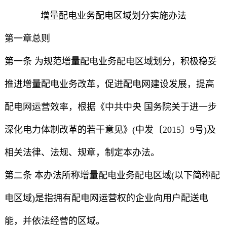
增量配电业务配电区域划分实施办法
第一章总则
第一条 为规范增量配电业务配电区域划分，积极稳妥
推进增量配电业务改革，促进配电网建设发展，提高
配电网运营效率，根据《中共中央 国务院关于进一步
深化电力体制改革的若干意见》(中发〔2015〕9号)及
相关法律、法规、规章，制定本办法。
第二条 本办法所称增量配电业务配电区域(以下简称配
电区域)是指拥有配电网运营权的企业向用户配送电
能，并依法经营的区域。