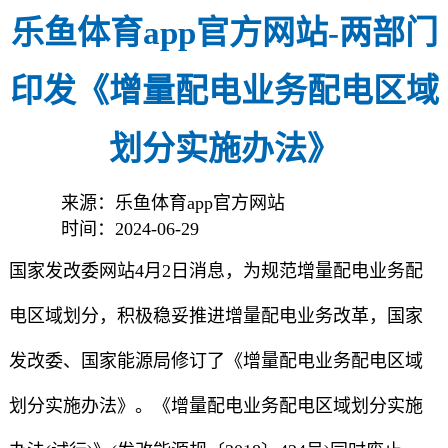
乐鱼体育app官方网站-两部门
印发《增量配电业务配电区域
划分实施办法》
来源：乐鱼体育app官方网站
时间：2024-06-29
国家发改委网站4月2日消息，为规范增量配电业务配
电区域划分，积极稳妥推进增量配电业务改革，国家
发改委、国家能源局修订了《增量配电业务配电区域
划分实施办法》。《增量配电业务配电区域划分实施