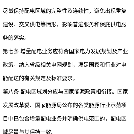
尽量保持配电区域的完整性及连续性，避免出现重复
建设、交叉供电等情形，影响普遍服务和保底供电服
务的落实。
第七条 增量配电业务应符合国家电力发展规划及产业
政策，纳入省级相关电网规划，满足国家和行业对电
能配送的有关规定及标准要求。
第八条 配电区域划分应与国家能源政策相衔接。国家
发展改革委、国家能源局公布的各类能源行业示范项
目中已包含增量配电业务并明确供电范围的，配电区
域尽量与其保持一致。