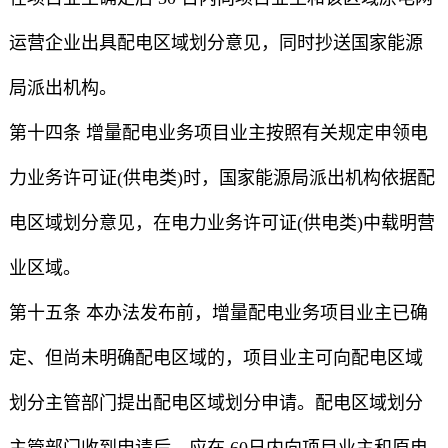
运营企业出具配电区域划分意见，同时抄送国家能源
局派出机构。
第十四条 增量配电业务项目业主按照有关规定申领电
力业务许可证(供电类)时，国家能源局派出机构依据配
电区域划分意见，在电力业务许可证(供电类)中载明营
业区域。
第十五条 本办法发布前，增量配电业务项目业主已确
定、但尚未明确配电区域的，项目业主可向配电区域
划分主管部门提出配电区域划分申请。配电区域划分