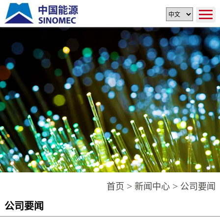
>
>
首页
新闻中心
公司要闻
公司要闻