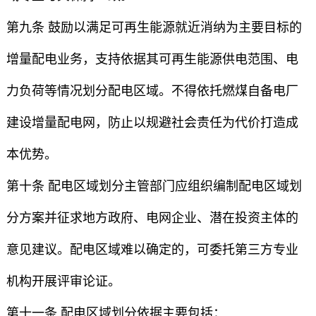
第九条 鼓励以满足可再生能源就近消纳为主要目标的
增量配电业务，支持依据其可再生能源供电范围、电
力负荷等情况划分配电区域。不得依托燃煤自备电厂
建设增量配电网，防止以规避社会责任为代价打造成
本优势。
第十条 配电区域划分主管部门应组织编制配电区域划
分方案并征求地方政府、电网企业、潜在投资主体的
意见建议。配电区域难以确定的，可委托第三方专业
机构开展评审论证。
第十一条 配电区域划分依据主要包括：