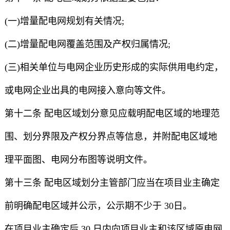
(一)增量配电网规划有关情况;
(二)增量配电网覆盖范围及产权归属情况;
(三)相关单位与电网企业历史形成的实际供用电约定，
或电网企业出具的电网接入意向等文件。
第十二条 配电区域划分意见应载明配电区域的地理范
围、划分界限及产权分界点等信息，并附配电区域地
理平面图、电网分布图等说明文件。
第十三条 配电区域划分主管部门应当在项目业主确定
前明确配电区域并公示，公示期不少于 30日。
在项目业主确定后 30 日内向项目业主和该区域原电网