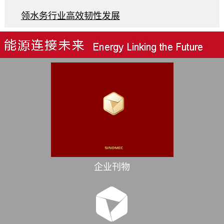
领水务行业高效韧性发展
企业刊物