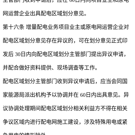
主管部门收到申请后，应在 60日内向项目业主和原电
网运营企业出具配电区域划分意见。
第十六条 增量配电业务项目业主或原电网运营企业对
配电区域划分意见存在异议的，可在划分意见正式印
发后 30日内向配电区域划分主管部门提出异议申请，
并配合做好资料提供、现场调查等工作。
配电区域划分主管部门收到异议申请后，应当会同国
家能源局派出机构予以协调并在 60日内出具意见。异
议协调处理期间配电区域划分相关利益方不得在相关
争议区域内进行配电网施工建设，涉及特殊用电或紧