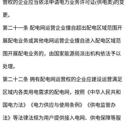
营权的企业应当依法申请电力业务许可证(供电类)的变
更。
第二十一条 配电网运营企业擅自超出配电区域范围开
展配电业务或其他电网运营企业擅自进入配电区域范
围开展配电业务的，由国家能源局派出机构依法予以
处理。
第二十二条 拥有配电网运营权的企业应建设运营满足
区域内各类用电需求的配电网，按照《中华人民共和
国电力法》《电力供应与使用条例》《供电监管办
法》等法律法规为用户提供接入电网、供电保障等服