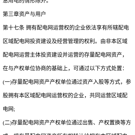
急用电的情形除外。
第三章资产与用户
第十七条 拥有配电网运营权的企业依法享有所辖配电
区域配电网投资建设及经营管理的权利。由非本区域
配电网运营主体投资建设并运营的存量配电网资产，
在与产权单位协商的基础上，可通过以下方式处置：
(一)存量配电网资产产权单位通过资产入股等方式，参
股拥有本区域配电网运营权的企业，共同运营区域配
电网;
(二)存量配电网资产产权单位通过出售、产权置换等方