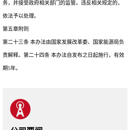
务，并接受政府相关部门的监管。违反相关规定的，
依法予以处理。
第五章附则
第二十三条 本办法由国家发展改革委、国家能源局负
责解释。第二十四条 本办法自发布之日起施行，有效
期5年。