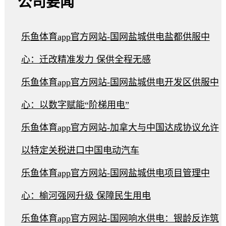
公司要闻
乐鱼体育app官方网站-国网盐城供电盐都供服中
心：迁改精准发力 保供全程无感
乐鱼体育app官方网站-国网盐城供电开发区供服中
心：以数字赋能“阶梯用电”
乐鱼体育app官方网站-加拿大与中国达成协议允许
以特定关税进口中国电动汽车
乐鱼体育app官方网站-国网盐城供电项目管理中
心：榆河强网升级 保障民生用电
乐鱼体育app官方网站-国网响水供电：银龄反诈筑