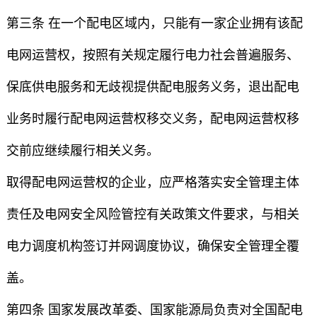
第三条 在一个配电区域内，只能有一家企业拥有该配
电网运营权，按照有关规定履行电力社会普遍服务、
保底供电服务和无歧视提供配电服务义务，退出配电
业务时履行配电网运营权移交义务，配电网运营权移
交前应继续履行相关义务。
取得配电网运营权的企业，应严格落实安全管理主体
责任及电网安全风险管控有关政策文件要求，与相关
电力调度机构签订并网调度协议，确保安全管理全覆
盖。
第四条 国家发展改革委、国家能源局负责对全国配电