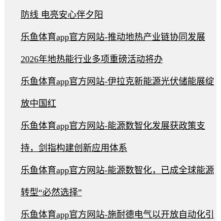
防线 电亮安心伴夕阳
乐鱼体育app官方网站-推动地热产业链协同发展
2026年地热能行业多项重磅活动将办
乐鱼体育app官方网站-伊拉克新能源光伏储能展绽
放中国红
乐鱼体育app官方网站-能源数智化发展获政策支
持，剑指构建创新应用体系
乐鱼体育app官方网站-能源数智化，已成全球能源
转型“必然选择”
乐鱼体育app官方网站-施耐德电气以开放自动化引