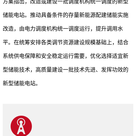
方案指出，改造或建设一批调度机构统一调度的新型
储能电站。推动具备条件的存量新能源配建储能实施
改造，由电力调度机构统一调度运行，提升调用水
平。在统筹安排各类调节资源建设规模基础上，结合
系统供电保障和安全稳定运行需要，优化选择适宜新
型储能技术，高质量建设一批技术先进、发挥功效的
新型储能电站。