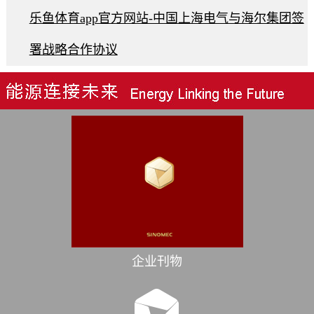
乐鱼体育app官方网站-中国上海电气与海尔集团签
署战略合作协议
企业刊物