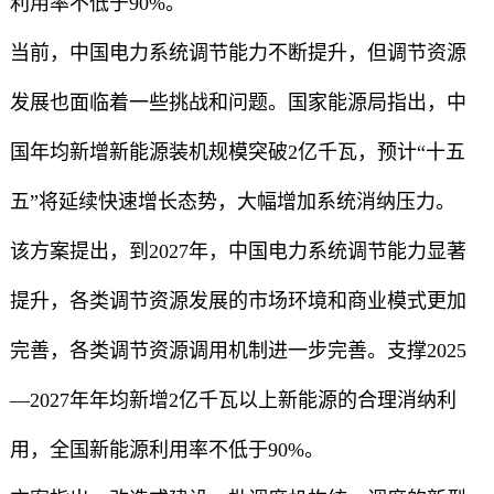
利用率不低于90%。
当前，中国电力系统调节能力不断提升，但调节资源
发展也面临着一些挑战和问题。国家能源局指出，中
国年均新增新能源装机规模突破2亿千瓦，预计“十五
五”将延续快速增长态势，大幅增加系统消纳压力。
该方案提出，到2027年，中国电力系统调节能力显著
提升，各类调节资源发展的市场环境和商业模式更加
完善，各类调节资源调用机制进一步完善。支撑2025
—2027年年均新增2亿千瓦以上新能源的合理消纳利
用，全国新能源利用率不低于90%。