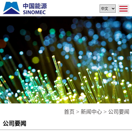
>
>
首页
新闻中心
公司要闻
公司要闻