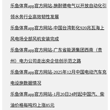
乐鱼体育app官方网站-施耐德电气以开放自动化引
领水务行业高效韧性发展
乐鱼体育app官方网站-中国台湾彰化920兆瓦海上
风电场全部风机安装完成
乐鱼体育app官方网站-广东省能源集团西南（贵
州）电力公司走出央企信创示范之路
乐鱼体育app官方网站-2025年12月中国电动汽车充
电设施数据情况
乐鱼体育app官方网站-1月20日24时起中国汽、柴
油价格每吨均上涨85元