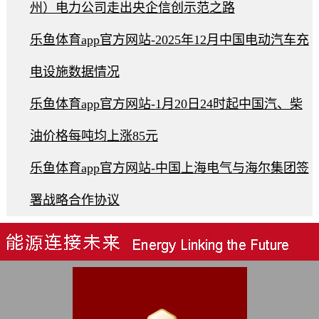
州）电力公司走出央企信创示范之路
乐鱼体育app官方网站-2025年12月中国电动汽车充
电设施数据情况
乐鱼体育app官方网站-1月20日24时起中国汽、柴
油价格每吨均上涨85元
乐鱼体育app官方网站-中国上海电气与海尔集团签
署战略合作协议