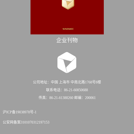
企业刊物
公司地址：中国 上海市 中南北路1768号8楼
联系电话：86-21-60850688
传真：86-21-61388260 邮编：200061
沪ICP备19038978号-1
公安网备案3101070312197153