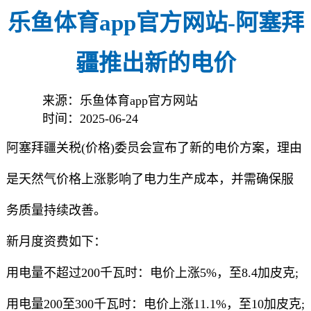
乐鱼体育app官方网站-阿塞拜
疆推出新的电价
来源：乐鱼体育app官方网站
时间：2025-06-24
阿塞拜疆关税(价格)委员会宣布了新的电价方案，理由
是天然气价格上涨影响了电力生产成本，并需确保服
务质量持续改善。
新月度资费如下：
用电量不超过200千瓦时：电价上涨5%，至8.4加皮克;
用电量200至300千瓦时：电价上涨11.1%，至10加皮克;