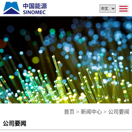
>
>
首页
新闻中心
公司要闻
公司要闻