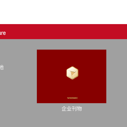
池
企业刊物