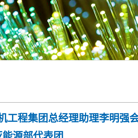
国机工程集团总经理助理李明强
亚能源部代表团