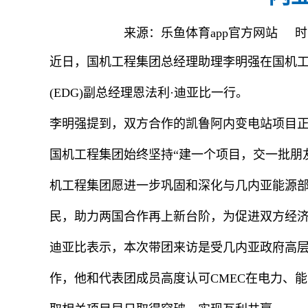
来源：乐鱼体育app官方网站
时
近日，国机工程集团总经理助理李明强在国机
(EDG)副总经理恩法利·迪亚比一行。
李明强提到，双方合作的凯鲁阿内变电站项目
国机工程集团始终坚持“建一个项目，交一批朋
机工程集团愿进一步巩固和深化与几内亚能源
民，助力两国合作再上新台阶，为促进双方经
迪亚比表示，本次带团来访是受几内亚政府高
作，他和代表团成员高度认可CMEC在电力、