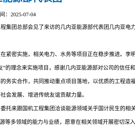
间：2025-07-04
工程集团总部会见了来访的几内亚能源部代表团几内亚电
正在紧密实施，相关电力、水务等项目正在稳步推进。李
友”的理念来实施项目，感谢几内亚能源部对公司的信任
部的务实合作，共同推动重点项目落地，以优质的工程造
济社会发展、增进传统友谊贡献力量。
层委托来跟国机工程集团洽谈能源领域关乎国计民生的相
能源等多领域的能力与业绩，愿意在相关领域开展密切深