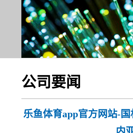
公司要闻
乐鱼体育app官方网站-
内