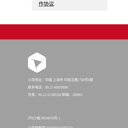
作协议
公司地址：中国 上海市 中南北路1768号8楼
联系电话：86-21-60850688
传真：86-21-61388260 邮编：200061
沪ICP备19038978号-1
公安网备案3101070312197153