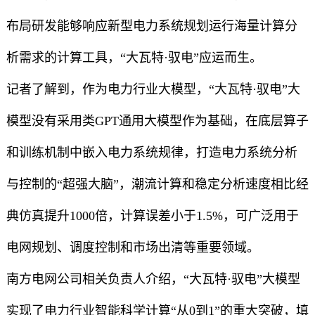
布局研发能够响应新型电力系统规划运行海量计算分
析需求的计算工具，“大瓦特·驭电”应运而生。
记者了解到，作为电力行业大模型，“大瓦特·驭电”大
模型没有采用类GPT通用大模型作为基础，在底层算子
和训练机制中嵌入电力系统规律，打造电力系统分析
与控制的“超强大脑”，潮流计算和稳定分析速度相比经
典仿真提升1000倍，计算误差小于1.5%，可广泛用于
电网规划、调度控制和市场出清等重要领域。
南方电网公司相关负责人介绍，“大瓦特·驭电”大模型
实现了电力行业智能科学计算“从0到1”的重大突破，填