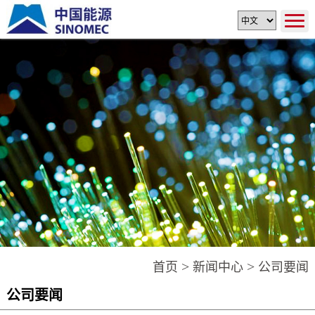
>
>
首页
新闻中心
公司要闻
公司要闻