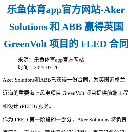
乐鱼体育app官方网站-Aker
Solutions 和 ABB 赢得英国
GreenVolt 项目的 FEED 合同
来源：乐鱼体育app官方网站
时间：2025-07-20
Aker Solutions和ABB已获得一份合同，为英国苏格兰
近海的重要海上风电项目 GreenVolt 项目提供前端工程
和设计 (FEED) 服务。
作为 FEED 第一阶段的一部分，Aker Solutions 将负责