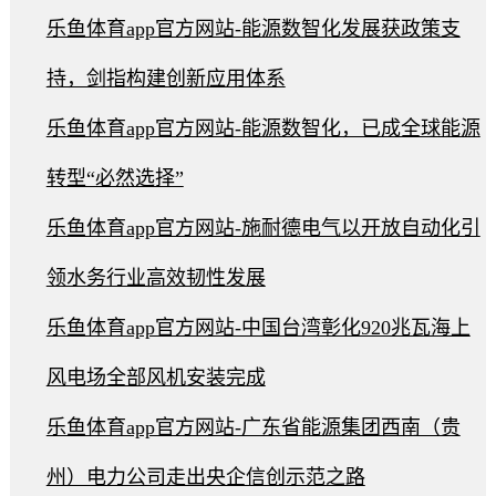
乐鱼体育app官方网站-能源数智化发展获政策支
持，剑指构建创新应用体系
乐鱼体育app官方网站-能源数智化，已成全球能源
转型“必然选择”
乐鱼体育app官方网站-施耐德电气以开放自动化引
领水务行业高效韧性发展
乐鱼体育app官方网站-中国台湾彰化920兆瓦海上
风电场全部风机安装完成
乐鱼体育app官方网站-广东省能源集团西南（贵
州）电力公司走出央企信创示范之路