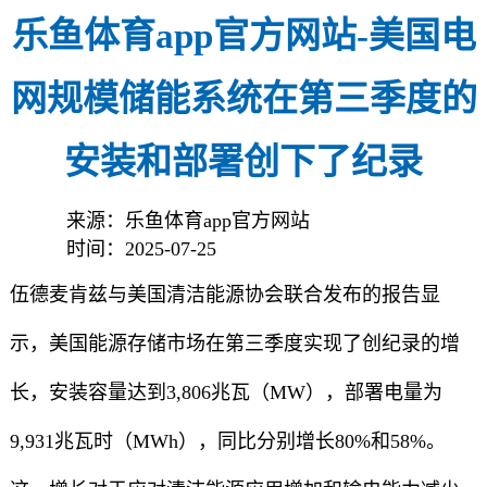
乐鱼体育app官方网站-美国电
网规模储能系统在第三季度的
安装和部署创下了纪录
来源：乐鱼体育app官方网站
时间：2025-07-25
伍德麦肯兹与美国清洁能源协会联合发布的报告显
示，美国能源存储市场在第三季度实现了创纪录的增
长，安装容量达到3,806兆瓦（MW），部署电量为
9,931兆瓦时（MWh），同比分别增长80%和58%。