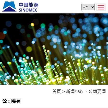
>
>
首页
新闻中心
公司要闻
公司要闻