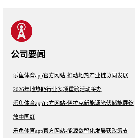
公司要闻
乐鱼体育app官方网站-推动地热产业链协同发展
2026年地热能行业多项重磅活动将办
乐鱼体育app官方网站-伊拉克新能源光伏储能展绽
放中国红
乐鱼体育app官方网站-能源数智化发展获政策支