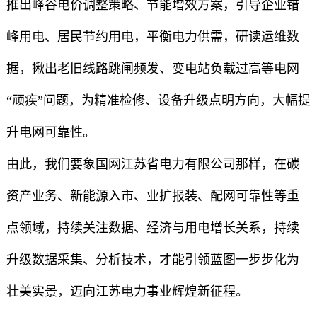
推出峰谷电价调整策略、节能增效方案，引导企业错
峰用电、居民节约用电，平衡电力供需，研读运维数
据，揪出老旧线路跳闸频发、变电站负载过高等电网
“顽疾”问题，为精准检修、设备升级点明方向，大幅提
升电网可靠性。
由此，我们要象国网江苏省电力有限公司那样，在碳
资产业务、新能源入市、业扩报装、配网可靠性等重
点领域，持续关注数据、经济与用电增长关系，持续
升级数据采集、分析技术，才能引领蓝图一步步化为
壮美实景，迈向江苏电力事业辉煌新征程。