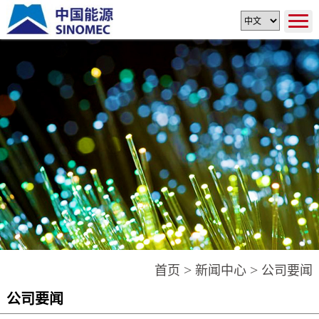
>
>
首页
新闻中心
公司要闻
公司要闻