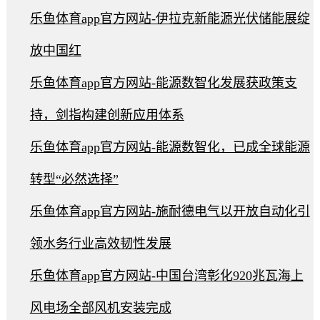
乐鱼体育app官方网站-伊拉克新能源光伏储能展绽
放中国红
乐鱼体育app官方网站-能源数智化发展获政策支
持，剑指构建创新应用体系
乐鱼体育app官方网站-能源数智化，已成全球能源
转型“必然选择”
乐鱼体育app官方网站-施耐德电气以开放自动化引
领水务行业高效韧性发展
乐鱼体育app官方网站-中国台湾彰化920兆瓦海上
风电场全部风机安装完成