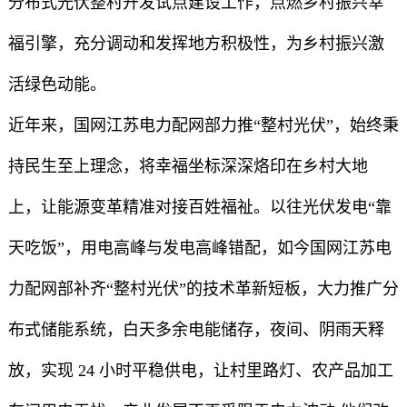
分布式光伏整村开发试点建设工作，点燃乡村振兴幸
福引擎，充分调动和发挥地方积极性，为乡村振兴激
活绿色动能。
近年来，国网江苏电力配网部力推“整村光伏”，始终秉
持民生至上理念，将幸福坐标深深烙印在乡村大地
上，让能源变革精准对接百姓福祉。以往光伏发电“靠
天吃饭”，用电高峰与发电高峰错配，如今国网江苏电
力配网部补齐“整村光伏”的技术革新短板，大力推广分
布式储能系统，白天多余电能储存，夜间、阴雨天释
放，实现 24 小时平稳供电，让村里路灯、农产品加工