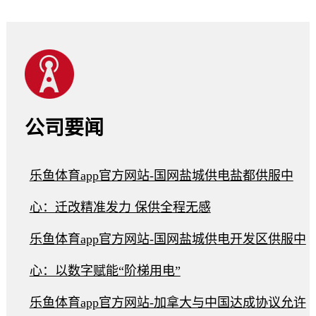
公司要闻
乐鱼体育app官方网站-国网盐城供电盐都供服中
心：迁改精准发力 保供全程无感
乐鱼体育app官方网站-国网盐城供电开发区供服中
心：以数字赋能“阶梯用电”
乐鱼体育app官方网站-加拿大与中国达成协议允许