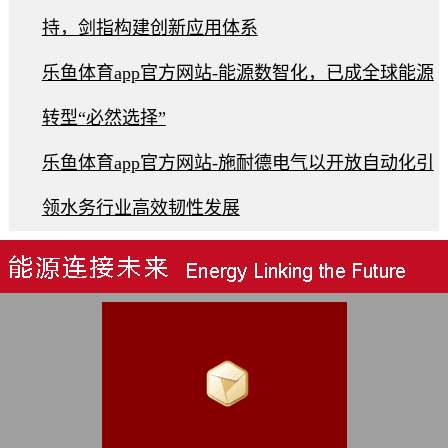
持，剑指构建创新应用体系
乐鱼体育app官方网站-能源数智化，已成全球能源
转型“必然选择”
乐鱼体育app官方网站-施耐德电气以开放自动化引
领水务行业高效韧性发展