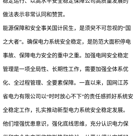
稳定运行、以高水平安全稳定保障公司高质量发展的
做法表示非常认同和赞赏。
能源保障和安全事关国计民生，是须臾不可忽视的“国
之大者”。确保电力系统安全稳定，是防范大面积停电
事故、保障电力安全的重中之重。加强电网安全稳定
管理是一项全局性、长期性工作，需要加强全体系优
化、全过程管理、全要素保障。一直以来，国网江苏
省电力有限公司以“时时放心不下”的责任感抓好系统安
全稳定工作，扎实推动新型电力系统安全稳定发展。
他们增强忧患意识，强化底线思维，充分认识电力保