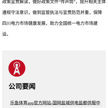
政策宣贯解读，做好政策文件“传声筒”，提升相关主体
遵规守法意识，做到监管执法与宣贯防范并重，保障
四川电力市场健康发展，助力全国统一电力市场建
设。
公司要闻
乐鱼体育app官方网站-国网盐城供电盐都供服中