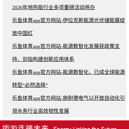
2026年地热能行业多项重磅活动将办
乐鱼体育app官方网站-伊拉克新能源光伏储能展绽
放中国红
乐鱼体育app官方网站-能源数智化发展获政策支
持，剑指构建创新应用体系
乐鱼体育app官方网站-能源数智化，已成全球能源
转型“必然选择”
乐鱼体育app官方网站-施耐德电气以开放自动化引
领水务行业高效韧性发展