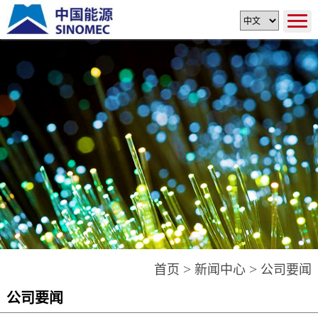
>
>
首页
新闻中心
公司要闻
公司要闻