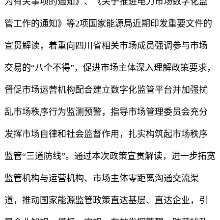
为有关事项的通知》、《关于推进电力市场数字化监
管工作的通知》等2项国家能源局近期印发重要文件的
宣贯解读，着重向四川省相关市场成员强调参与市场
交易的“八个不得”，促进市场主体深入理解政策要求，
督促市场运营机构配合建立数字化监管平台并加强扰
乱市场秩序行为监测预警，指导市场管理委员会充分
发挥市场自律和社会监督作用，扎实构筑起市场秩序
监管“三道防线”。通过本次政策宣贯解读，进一步拓宽
监管机构与运营机构、市场主体零距离沟通交流渠
道，推动国家能源监管政策直达基层、直达企业，引