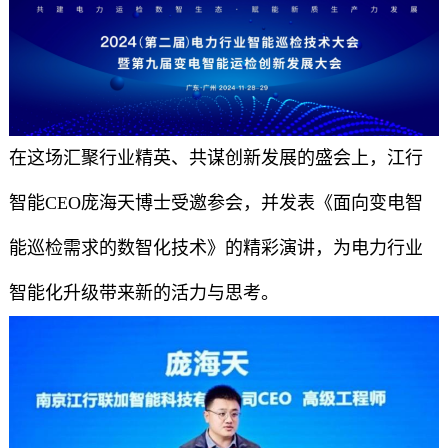
在这场汇聚行业精英、共谋创新发展的盛会上，江行
智能CEO庞海天博士受邀参会，并发表《面向变电智
能巡检需求的数智化技术》的精彩演讲，为电力行业
智能化升级带来新的活力与思考。