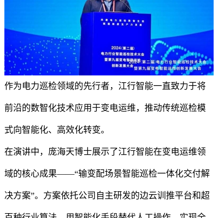
作为电力巡检领域的先行者，江行智能一直致力于将
前沿的数智化技术应用于变电运维，推动传统巡检模
式向智能化、高效化转变。
在演讲中，庞海天博士展示了江行智能在变电运维领
域的核心成果——“输变配场景智能巡检一体化交付解
决方案”。方案依托公司自主研发的边云训推平台和超
百种行业算法，用智能化手段替代人工操作，实现全