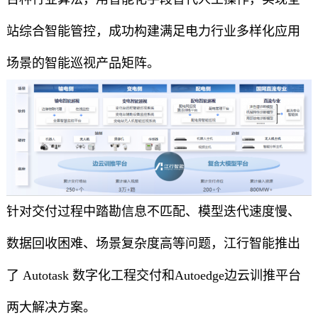
站综合智能管控，成功构建满足电力行业多样化应用
场景的智能巡视产品矩阵。
针对交付过程中踏勘信息不匹配、模型迭代速度慢、
数据回收困难、场景复杂度高等问题，江行智能推出
了 Autotask 数字化工程交付和Autoedge边云训推平台
两大解决方案。