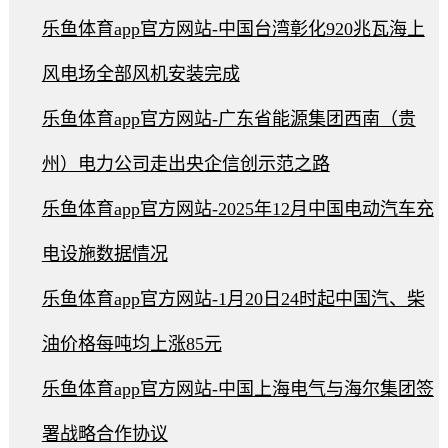
乐鱼体育app官方网站-中国台湾彰化920兆瓦海上
风电场全部风机安装完成
乐鱼体育app官方网站-广东省能源集团西南（贵
州）电力公司走出央企信创示范之路
乐鱼体育app官方网站-2025年12月中国电动汽车充
电设施数据情况
乐鱼体育app官方网站-1月20日24时起中国汽、柴
油价格每吨均上涨85元
乐鱼体育app官方网站-中国上海电气与海尔集团签
署战略合作协议