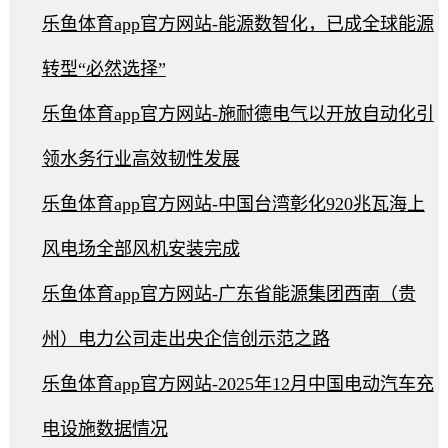
乐鱼体育app官方网站-能源数智化，已成全球能源
转型“必然选择”
乐鱼体育app官方网站-施耐德电气以开放自动化引
领水务行业高效韧性发展
乐鱼体育app官方网站-中国台湾彰化920兆瓦海上
风电场全部风机安装完成
乐鱼体育app官方网站-广东省能源集团西南（贵
州）电力公司走出央企信创示范之路
乐鱼体育app官方网站-2025年12月中国电动汽车充
电设施数据情况