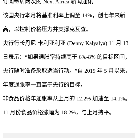
订阅每周两次的 Next Africa 新闻通讯
该国央行本月将基准利率上调至 14%，创七年来新
高，以控制价格压力并支撑克瓦查。
央行行长丹尼·卡利亚利亚 (Denny Kalyalya) 11 月 13
日表示：“如果通胀率持续高于 6%-8% 的目标区间，
央行随时准备采取适当行动。”自 2019 年 5 月以来，
年度通胀率一直高于央行的目标。
非食品价格年通胀率从上月的 12.2% 加速至 14.1%。
11 月份食品价格涨幅为 18.2%，与上月持平。