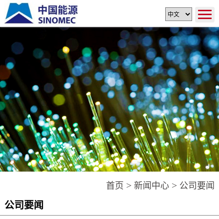
>
>
首页
新闻中心
公司要闻
公司要闻