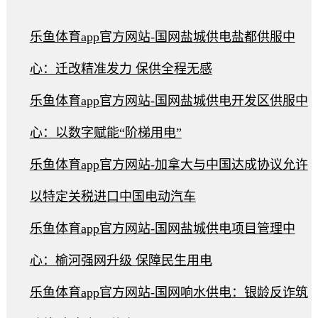
乐鱼体育app官方网站-国网盐城供电盐都供服中
心：迁改精准发力 保供全程无感
乐鱼体育app官方网站-国网盐城供电开发区供服中
心：以数字赋能“阶梯用电”
乐鱼体育app官方网站-加拿大与中国达成协议允许
以特定关税进口中国电动汽车
乐鱼体育app官方网站-国网盐城供电项目管理中
心：榆河强网升级 保障民生用电
乐鱼体育app官方网站-国网响水供电：银龄反诈筑