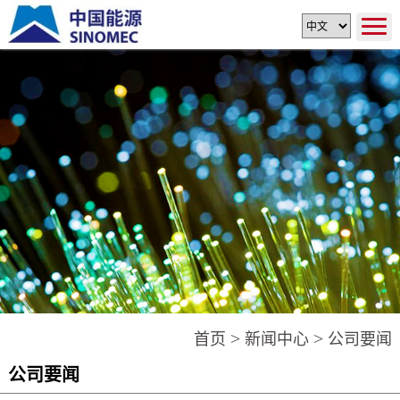
>
>
首页
新闻中心
公司要闻
公司要闻