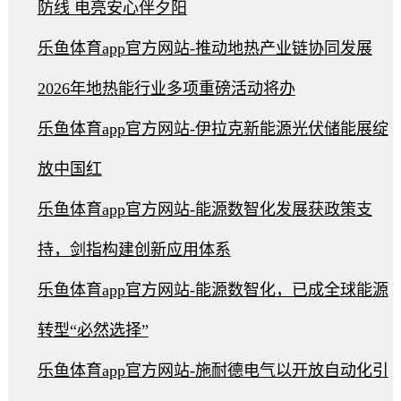
防线 电亮安心伴夕阳
乐鱼体育app官方网站-推动地热产业链协同发展
2026年地热能行业多项重磅活动将办
乐鱼体育app官方网站-伊拉克新能源光伏储能展绽
放中国红
乐鱼体育app官方网站-能源数智化发展获政策支
持，剑指构建创新应用体系
乐鱼体育app官方网站-能源数智化，已成全球能源
转型“必然选择”
乐鱼体育app官方网站-施耐德电气以开放自动化引