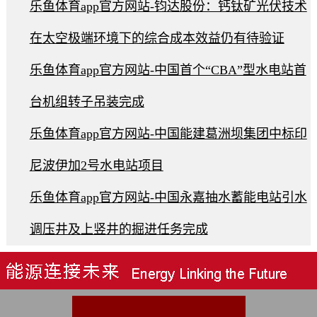
乐鱼体育app官方网站-钧达股份：钙钛矿光伏技术
在太空极端环境下的综合成本效益仍有待验证
乐鱼体育app官方网站-中国首个“CBA”型水电站首
台机组转子吊装完成
乐鱼体育app官方网站-中国能建葛洲坝集团中标印
尼波伊加2号水电站项目
乐鱼体育app官方网站-中国永嘉抽水蓄能电站引水
调压井及上竖井的掘进任务完成