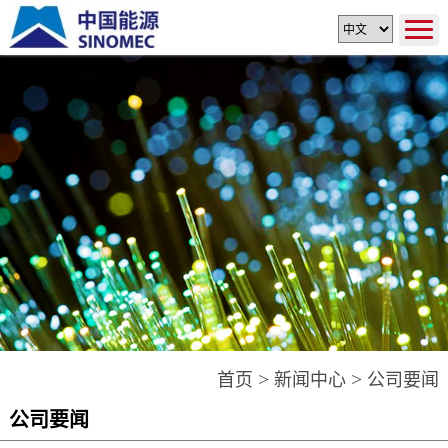
>
>
首页
新闻中心
公司要闻
公司要闻