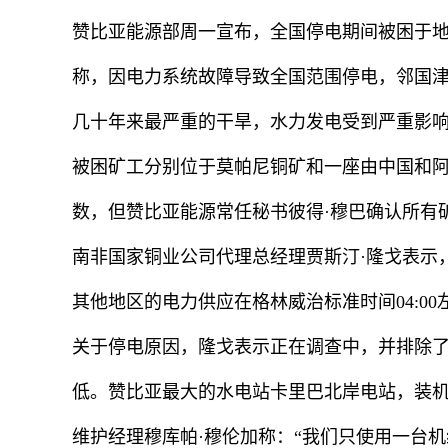
赞比亚能源部周一宣布，全国停电期间被困于
称，因电力系统故障导致全国范围停电，邻国
几十年来最严重的干旱，水力发电受到严重影
被困矿工分别位于莫帕尼铜矿和一座由中国和
数，但赞比亚能源常任秘书彼得·穆巴确认所有
南非国家铜业公司代理总经理贾斯汀·隆戈表示
其他地区的电力供应在格林威治标准时间04:0
关于停电原因，隆戈表示正在调查中，并排除
低。赞比亚最大的水电站卡里巴北岸电站，装机容
维护经理穆库帕·穆伦加称：“我们只使用一台