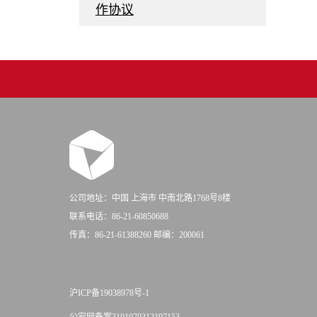
作协议
公司地址：中国 上海市 中南北路1768号8楼
联系电话：86-21-60850688
传真：86-21-61388260 邮编：200061
沪ICP备19038978号-1
公安网备案3101070312197153