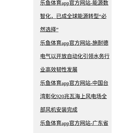
乐鱼体育app官方网站-能源数
智化，已成全球能源转型“必
然选择”
乐鱼体育app官方网站-施耐德
电气以开放自动化引领水务行
业高效韧性发展
乐鱼体育app官方网站-中国台
湾彰化920兆瓦海上风电场全
部风机安装完成
乐鱼体育app官方网站-广东省